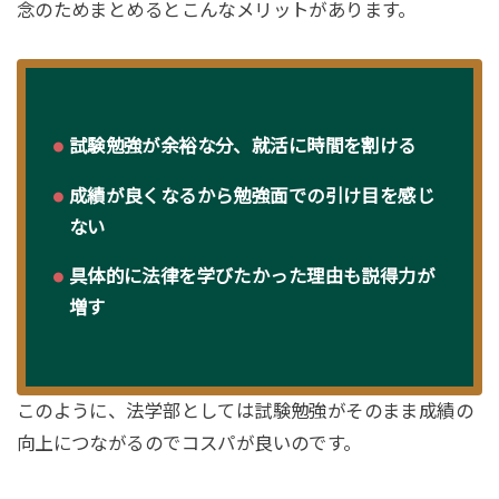
念のためまとめるとこんなメリットがあります。
試験勉強が余裕な分、就活に時間を割ける
成績が良くなるから勉強面での引け目を感じ
ない
具体的に法律を学びたかった理由も説得力が
増す
このように、法学部としては試験勉強がそのまま成績の
向上につながるのでコスパが良いのです。