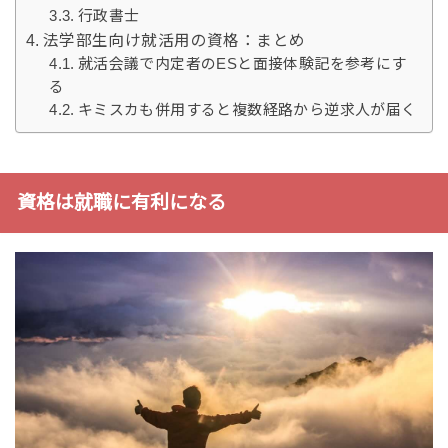
行政書士
法学部生向け就活用の資格：まとめ
就活会議で内定者のESと面接体験記を参考にす
る
キミスカも併用すると複数経路から逆求人が届く
資格は就職に有利になる