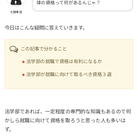
律の資格って何があるんじゃ？
大隈重信
今日はこんな疑問に答えていきます。
この記事で分かること
法学部の就職で資格は有利になるか
法学部が就職に向けて取るべき資格３選
法学部であれば、一定程度の専門的な知識もあるので何
かしら就職に向けて資格を取ろうと思った人も多いは
ず。