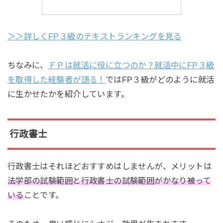
＞＞詳しくFP３級のテキストランキングを見る
ちなみに、
ＦＰは就活に役に立つのか？就活中にFP３級
を取得した経験者が語る！
ではFP３級がどのように就活
に生かせたかを紹介しています。
行政書士
行政書士はそれほどおすすめはしませんが、メリットは
法学部の試験範囲と行政書士の試験範囲がかなり被って
いる
ことです。