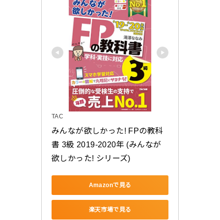
TAC
みんなが欲しかった! FPの教科
書 3級 2019-2020年 (みんなが
欲しかった! シリーズ)
Amazonで見る
楽天市場で見る