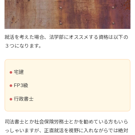
就活を考えた場合、法学部にオススメする資格は以下の
３つになります。
宅建
FP3級
行政書士
司法書士とか社会保険労務士とかを勧めている方もいら
っしゃいますが、正直就活を視野に入れながらでは絶対