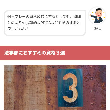
個人プレーの資格勉強にするとしても、周囲
との関りや長期的なPDCAなどを意識すると
良いかもね！
就活生
法学部におすすめの資格３選