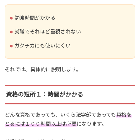
勉強時間がかかる
就職でそれほど重視されない
ガクチカにも使いにくい
それでは、具体的に説明します。
資格の短所１：時間がかかる
どんな資格であっても、いくら法学部であっても
資格を
とるには１００時間以上は必要
になります。