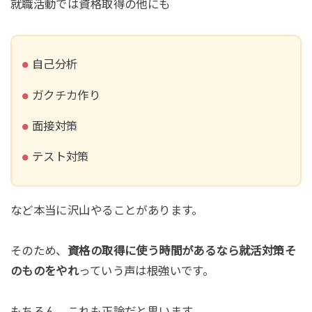
就職活動では資格取得の他にも
自己分析
ガクチカ作り
面接対策
テスト対策
など本当に沢山やることがあります。
そのため、
資格の取得に使う時間があるなら就活対策そ
のものをやれ
っていう声は根強いです。
もちろん、これも正論だと思います。