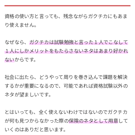
資格の使い方と言っても、残念ながらガクチカにもあま
り使えません。
なぜなら、
ガクチカは試験勉強と言った１人でこなして
１人にしかメリットをもたらさないネタはあまり好かれ
ない
からです。
社会に出たら、どうやって周りを巻き込んで課題を解決
するかが重要になるので、可能であれば資格試験以外の
ネタが望ましいです。
とはいっても、全く使えないわけではないのでガクチカ
が何も見つからなかった際の
保険のネタとして用意
して
いくのはありだと思います。