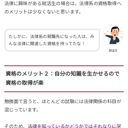
法律に興味がある就活生の場合は、法律系の資格取得へ
のメリットは少なくないと思います。
たしかに、法律系の就職先になった人は、み
んな法律に関連した資格を持ってたな！
就活生
資格のメリット２：自分の知識を生かせるので
資格の取得が楽
勉強面で言うと、ほとんどの試験には法律関係の科目が
混じっています。
そのため、
法律を知っているかどうかではそれなりに学