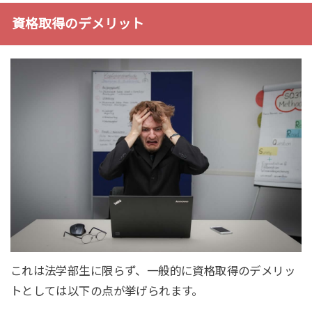
資格取得のデメリット
これは法学部生に限らず、一般的に資格取得のデメリッ
トとしては以下の点が挙げられます。