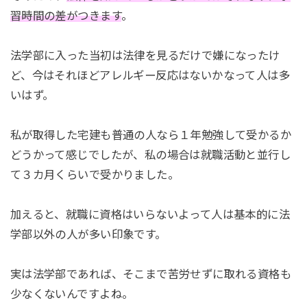
習時間の差がつきます
。
法学部に入った当初は法律を見るだけで嫌になったけ
ど、今はそれほどアレルギー反応はないかなって人は多
いはず。
私が取得した宅建も普通の人なら１年勉強して受かるか
どうかって感じでしたが、私の場合は就職活動と並行し
て３カ月くらいで受かりました。
加えると、就職に資格はいらないよって人は基本的に法
学部以外の人が多い印象です。
実は法学部であれば、そこまで苦労せずに取れる資格も
少なくないんですよね。