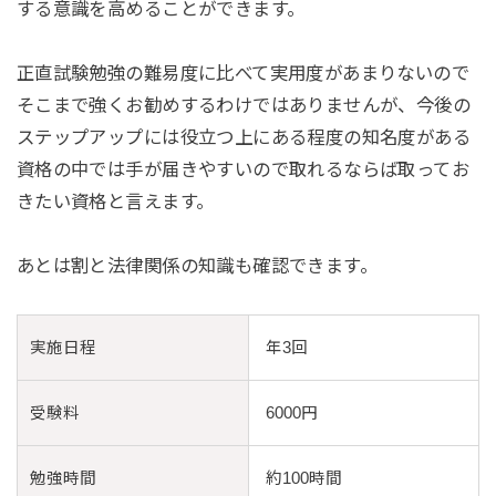
する意識を高めることができます。
正直試験勉強の難易度に比べて実用度があまりないので
そこまで強くお勧めするわけではありませんが、今後の
ステップアップには役立つ上にある程度の知名度がある
資格の中では手が届きやすいので取れるならば取ってお
きたい資格と言えます。
あとは割と法律関係の知識も確認できます。
実施日程
年3回
受験料
6000円
勉強時間
約100時間