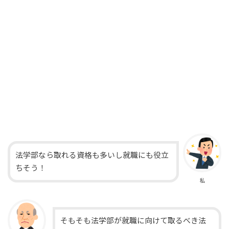
法学部なら取れる資格も多いし就職にも役立
ちそう！
私
そもそも法学部が就職に向けて取るべき法