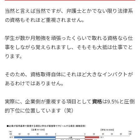
当然と言えば当然ですが、弁護士とかでない限り法律系
の資格もそれほど重視されません。
学生が数か月勉強を頑張ったくらいで取れる資格なら仕
事をしながら覚えられますし、そもそも大抵は仕事でと
ります。
そのため、資格取得自体にそれほど大きなインパクトが
あるわけではありません。
実際に、企業側が重視する項目として
資格
は9.5%と圧倒
的下位に位置しています（笑）