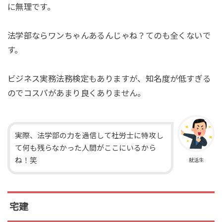
に無理です。
法学部ならワンちゃんあるんじゃね？てのも全くないで
す。
ビジネス実務法務検定もありますが、知名度が低すぎる
のでコスパがあまり良くありません。
実際、法学部の力を過信して社労士に特攻し
て何も残らなかった人間がここにいるから
ね！笑
就活生
宅建