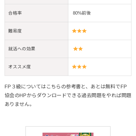
合格率
80%前後
難易度
就活への効果
オススメ度
FP３級についてはこちらの参考書と、あとは無料でFP
協会のHPからダウンロードできる過去問題をやれば問題
ありません。