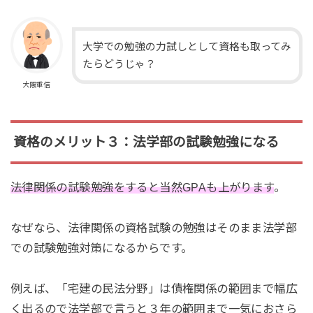
大学での勉強の力試しとして資格も取ってみ
たらどうじゃ？
大隈重信
資格のメリット３：法学部の試験勉強になる
法律関係の試験勉強をすると当然GPAも上がります
。
なぜなら、法律関係の資格試験の勉強はそのまま法学部
での試験勉強対策になるからです。
例えば、「宅建の民法分野」は債権関係の範囲まで幅広
く出るので法学部で言うと３年の範囲まで一気におさら