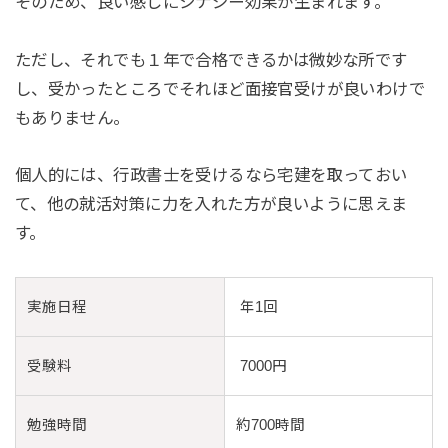
そのため、良い感じにシナジー効果が生まれます。
ただし、それでも１年で合格できるかは微妙な所です
し、受かったところでそれほど面接官受けが良いわけで
もありません。
個人的には、行政書士を受けるなら宅建を取っておい
て、他の就活対策に力を入れた方が良いように思えま
す。
実施日程
年1回
受験料
7000円
勉強時間
約700時間