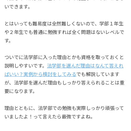
いできます。
とはいっても難易度は全然難しくないので、学部１年生
や２年生でも普通に勉強すれば全く問題はないレベルで
す。
ついでに法学部に入った理由とかも資格を取っておくと
説明しやすいです。
法学部を選んだ理由はなんて答えれ
ばいい？実例から検討をしてみる
でも解説しています
が、法学部を選んだ理由もしっかり答えられることは重
要になります。
理由とともに、法学部での勉強も実際しっかり頑張って
いましたよ！って言えたら最強ですよね。