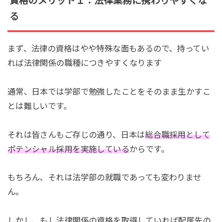
資格のメリット１：法律業務に携わりやすくな
る
まず、法律の資格はやや特殊な面もあるので、持ってい
れば法律関係の職種につきやすくなります
通常、日本では学部で勉強したことをそのまま生かすこ
とは難しいです。
それは皆さんもご存じの通り、日本は
総合職採用として
ポテンシャル採用を実施している
からです。
もちろん、それは法学部の就職であっても変わりませ
ん。
しかし、もし法律関係の資格を取得していれば配属先の