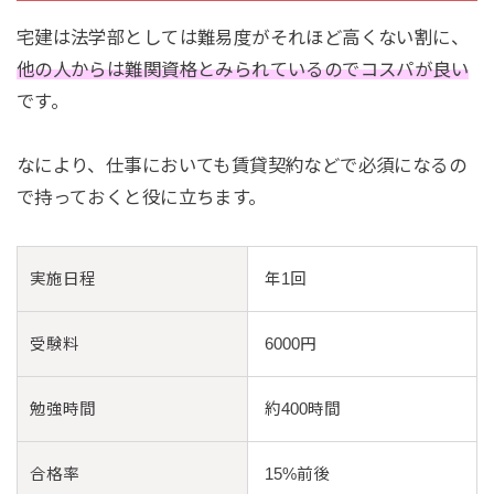
宅建は法学部としては難易度がそれほど高くない割に、
他の人からは難関資格とみられているのでコスパが良い
です。
なにより、仕事においても賃貸契約などで必須になるの
で持っておくと役に立ちます。
実施日程
年1回
受験料
6000円
勉強時間
約400時間
合格率
15%前後