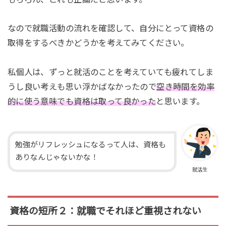
なので就職活動の流れを確認して、自分にとって資格の
取得をするべきかどうかを考えてみてください。
私個人は、ずっと就活のことを考えていても疲れてしま
うし良い考えも思い浮かばなかったので
空き時間を効率
的に使う意味でも資格は取って良かった
と思います。
勉強がリフレッシュになるって人は、資格も
ありなんじゃないかな！
就活生
資格の短所２：就職でそれほど重視されない