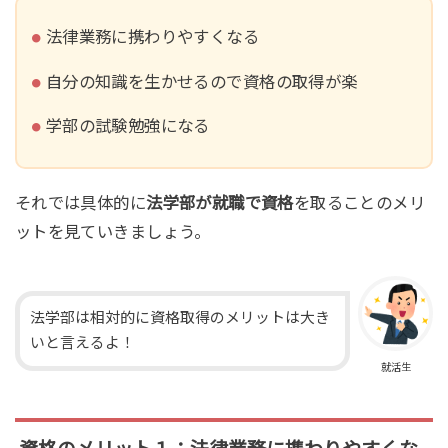
法律業務に携わりやすくなる
自分の知識を生かせるので資格の取得が楽
学部の試験勉強になる
それでは具体的に
法学部が就職で資格
を取ることのメリ
ットを見ていきましょう。
法学部は相対的に資格取得のメリットは大き
いと言えるよ！
就活生