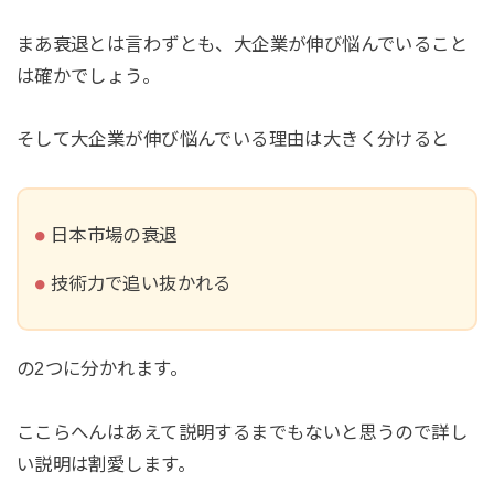
まあ衰退とは言わずとも、大企業が伸び悩んでいること
は確かでしょう。
そして大企業が伸び悩んでいる理由は大きく分けると
日本市場の衰退
技術力で追い抜かれる
の2つに分かれます。
ここらへんはあえて説明するまでもないと思うので詳し
い説明は割愛します。