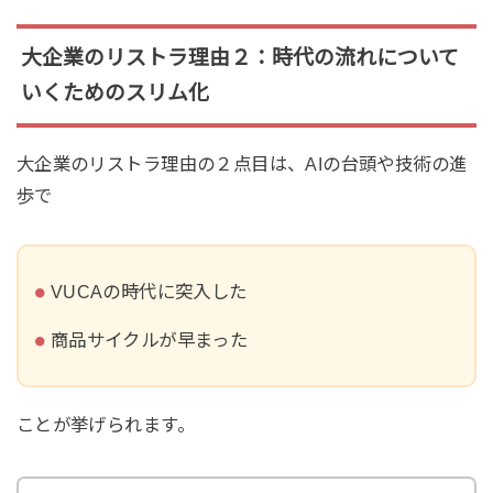
大企業のリストラ理由２：時代の流れについて
いくためのスリム化
大企業のリストラ理由の２点目は、AIの台頭や技術の進
歩で
VUCAの時代に突入した
商品サイクルが早まった
ことが挙げられます。