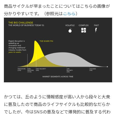
商品サイクルが早まったことについてはこちらの画像が
分かりやすいです。（参照元は
こちら
）
かつては、丘のように情報感度が高い人から段々と大衆
に普及したので商品のライフサイクルも比較的なだらか
でしたが、今はSNSの普及などで爆発的に普及する代わ