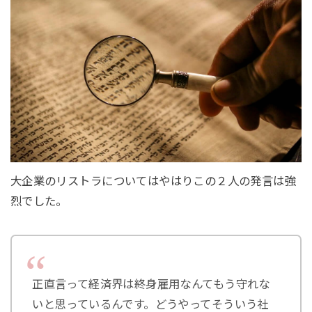
大企業のリストラについてはやはりこの２人の発言は強
烈でした。
正直言って経済界は終身雇用なんてもう守れな
いと思っているんです。どうやってそういう社