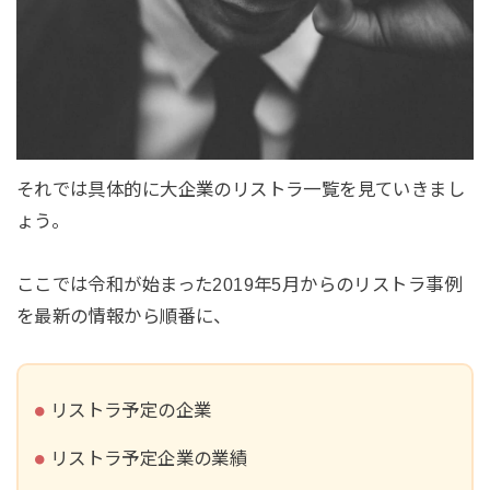
それでは具体的に大企業のリストラ一覧を見ていきまし
ょう。
ここでは令和が始まった2019年5月からのリストラ事例
を最新の情報から順番に、
リストラ予定の企業
リストラ予定企業の業績