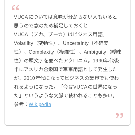
VUCAについては意味が分からない人もいると
思うので念のため補足しておくと
VUCA（ブカ、ブーカ）はビジネス用語。
Volatility（変動性）、Uncertainty（不確実
性）、Complexity（複雑性）、Ambiguity（曖昧
性）の頭文字を並べたアクロニム。1990年代後
半にアメリカ合衆国で軍事用語として発生した
が、2010年代になってビジネスの業界でも使わ
れるようになった。「今はVUCAの世界になっ
た」というような文脈で使われることも多い。
参考：
Wikipedia