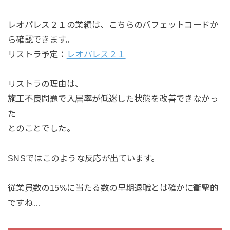
レオパレス２１の業績は、こちらのバフェットコードか
ら確認できます。
リストラ予定：
レオパレス２１
リストラの理由は、
施工不良問題で入居率が低迷した状態を改善できなかっ
た
とのことでした。
SNSではこのような反応が出ています。
従業員数の15%に当たる数の早期退職とは確かに衝撃的
ですね…