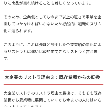
りに商品が売れ続けることも難しくなっています。
そのため、企業側としても今まで以上の速さで事業を企
画していかなければいかないため必然的に組織のスリム
化に迫られます。
このように、これは先ほど説明した企業業績の悪化によ
るリストラとは違い比較的前向きなリストラと言えま
す。
大企業のリストラ理由３：既存業種からの転換
大企業リストラのリストラ理由の最後は、そもそも既存
業種から異業種に展開していくから今までの人材はいら
ないよ！ってものです。