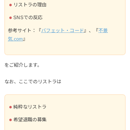
リストラの理由
SNSでの反応
参考サイト：『
バフェット・コード
』、『
不景
気.com
』
をご紹介します。
なお、ここでのリストラは
純粋なリストラ
希望退職の募集