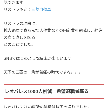
認できます。
リストラ予定：
三菱自動車
リストラの理由は、
拡大路線で膨らんだ人件費などの固定費を削減し、経営
の立て直しを図る
とのことでした。
SNSではこのような反応が出ています。
天下の三菱の一角が苦難の時代ですね。。。
レオパレス1000人削減 希望退職者募る
レオパレス21の直近の業績は以下の通りでした。