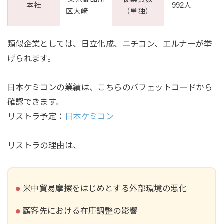
本社
992人
区大崎
（単独）
類似企業としては、日立化成、ニチコン、エルナーが挙
げられます。
日本ケミコンの業績は、こちらのバフェットコードから
確認できます。
リストラ予定：
日本ケミコン
リストラの理由は、
米中貿易摩擦をはじめとする外部環境の悪化
顧客先における在庫調整の影響