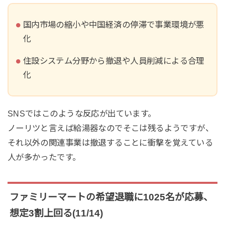
国内市場の縮小や中国経済の停滞で事業環境が悪
化
住設システム分野から撤退や人員削減による合理
化
SNSではこのような反応が出ています。
ノーリツと言えば給湯器なのでそこは残るようですが、
それ以外の関連事業は撤退することに衝撃を覚えている
人が多かったです。
ファミリーマートの希望退職に1025名が応募、
想定3割上回る(11/14)