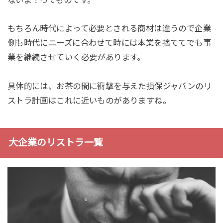
もちろん時代によって必要とされる商材は違うので企業
側も時代にニーズに合わせて時には本業を捨ててでも事
業を継続させていく必要があります。
具体的には、お茶の間に衝撃を与えた損保ジャパンのリ
ストラ計画はこれに近いものがありますね。
大企業のリストラ一覧