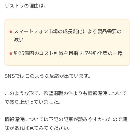
リストラの理由は、
スマートフォン市場の成長鈍化による製品需要の
減少
約25億円のコスト削減を目指す収益強化策の一環
SNSではこのような反応が出ています。
このような形で、希望退職の件よりも情報漏洩について
で盛り上がっていました。
情報漏洩については下記の記事が読みやすかったので興
味があれば見てみてください。