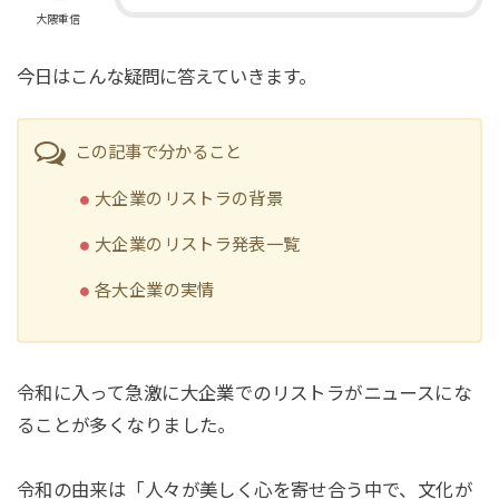
大隈重信
今日はこんな疑問に答えていきます。
この記事で分かること
大企業のリストラの背景
大企業のリストラ発表一覧
各大企業の実情
令和に入って急激に大企業でのリストラがニュースにな
ることが多くなりました。
令和の由来は「人々が美しく心を寄せ合う中で、文化が