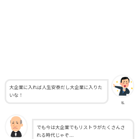
大企業に入れば人生安泰だし大企業に入りた
いな！
私
でも今は大企業でもリストラがたくさんさ
れる時代じゃぞ…