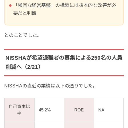
「強固な経営基盤」の構築には抜本的な改善が必
要だと判断
とのことでした。
NISSHAが希望退職者の募集による250名の人員
削減へ（2/21）
NISSHAの直近の業績は以下の通りでした。
自己資本比
45.2%
ROE
NA
率