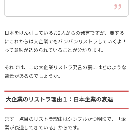
日本をけん引しているお2人からの発言ですが、要する
にこれからは大企業でもバンバンリストラしていくよ！
って意味が込められていることが分かります。
それでは、この大企業リストラ発言の裏にはどのような
背景があるのでしょうか。
大企業のリストラ理由１：日本企業の衰退
まず一点目のリストラ理由はシンプルかつ明快で、「企
業が衰退してきている」からです。