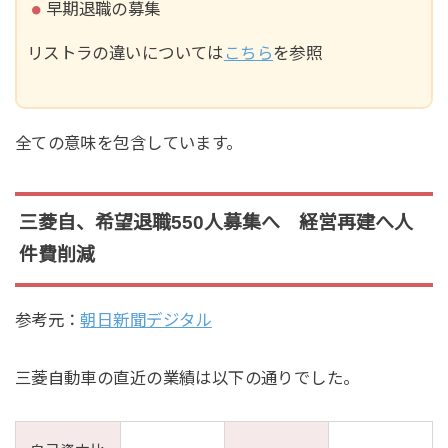
早期退職の募集
リストラの違いについては
こちら
を参照
全ての意味を包含しています。
三菱自、希望退職550人募集へ 経営再建へ人
件費削減
参考元：
朝日新聞デジタル
三菱自動車の直近の業績は以下の通りでした。