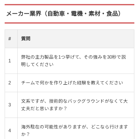
メーカー業界（自動車・電機・素材・食品）
#
質問
弊社の主力製品を1つ挙げて、その強みを30秒で説
1
明してください
2
チームで何かを作り上げた経験を教えてください
文系ですが、技術的なバックグラウンドがなくて大
3
丈夫だと思いますか？
海外駐在の可能性がありますが、どこなら行けます
4
か？