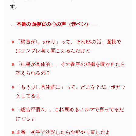
す。
― 本番の面接官の心の声（赤ペン） ―
「構造がしっかり」って、それESの話。面接で
はテンプレ臭く聞こえるんだけど
「結果が具体的」、その数字の根拠を聞かれたら
答えられるの？
「もう少し具体的に」って、どこを？AI、ボヤッ
としてるよ
「総合評価A」、これ褒めるノルマで言ってるだ
けでしょ
本番、初手で沈黙したら全部やり直しだよ