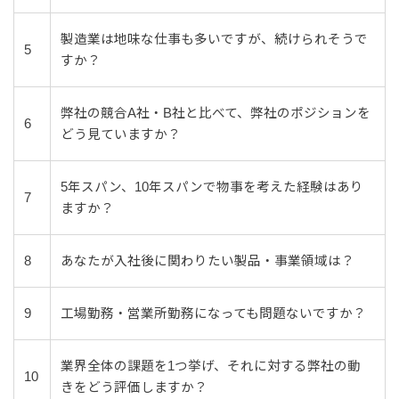
製造業は地味な仕事も多いですが、続けられそうで
5
すか？
弊社の競合A社・B社と比べて、弊社のポジションを
6
どう見ていますか？
5年スパン、10年スパンで物事を考えた経験はあり
7
ますか？
8
あなたが入社後に関わりたい製品・事業領域は？
9
工場勤務・営業所勤務になっても問題ないですか？
業界全体の課題を1つ挙げ、それに対する弊社の動
10
きをどう評価しますか？