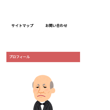
サイトマップ
お問い合わせ
プロフィール