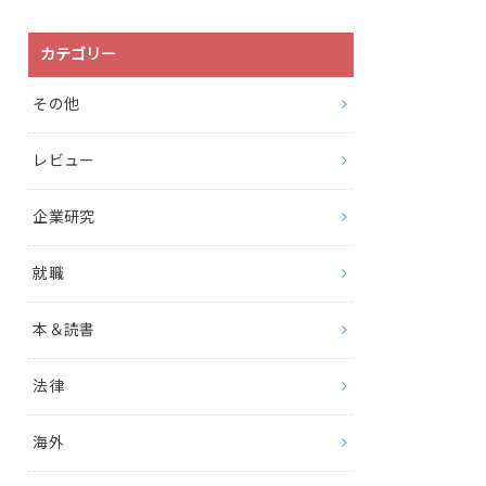
カテゴリー
その他
レビュー
企業研究
就職
本＆読書
法律
海外