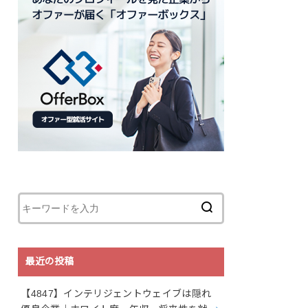
最近の投稿
【4847】インテリジェントウェイブは隠れ