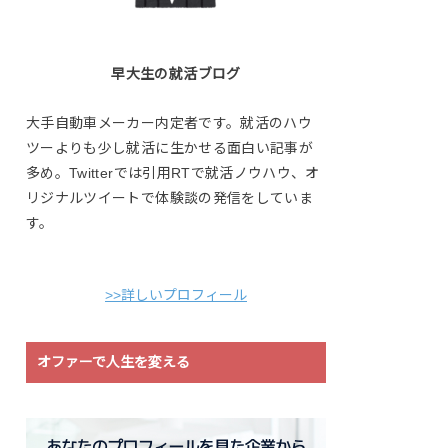
早大生の就活ブログ
大手自動車メーカー内定者です。就活のハウ
ツーよりも少し就活に生かせる面白い記事が
多め。Twitterでは引用RTで就活ノウハウ、オ
リジナルツイートで体験談の発信をしていま
す。
>>詳しいプロフィール
オファーで人生を変える