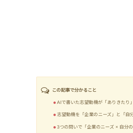
この記事で分かること
AIで書いた志望動機が「ありきたり
志望動機を「企業のニーズ」と「自
3つの問いで「企業のニーズ × 自