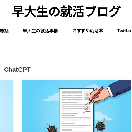
早大生の就活ブログ
総括
早大生の就活事情
おすすめ就活本
Twitter
ChatGPT