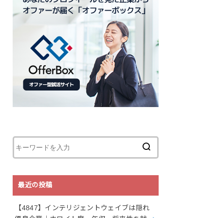
最近の投稿
【4847】インテリジェントウェイブは隠れ