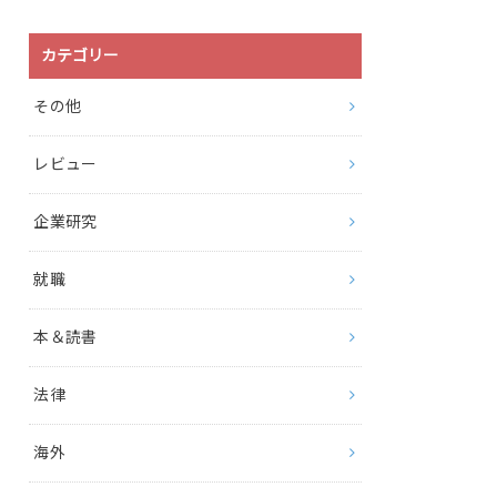
カテゴリー
その他
レビュー
企業研究
就職
本＆読書
法律
海外