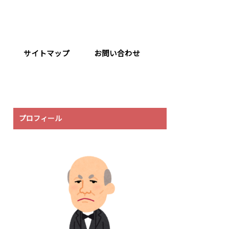
サイトマップ
お問い合わせ
プロフィール