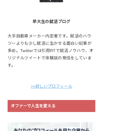
早大生の就活ブログ
大手自動車メーカー内定者です。就活のハウ
ツーよりも少し就活に生かせる面白い記事が
多め。Twitterでは引用RTで就活ノウハウ、オ
リジナルツイートで体験談の発信をしていま
す。
>>詳しいプロフィール
オファーで人生を変える