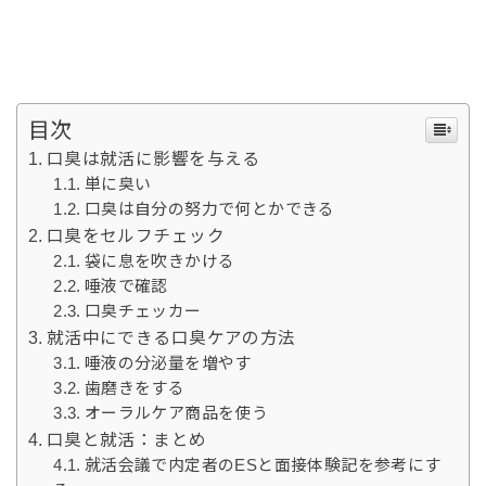
目次
口臭は就活に影響を与える
単に臭い
口臭は自分の努力で何とかできる
口臭をセルフチェック
袋に息を吹きかける
唾液で確認
口臭チェッカー
就活中にできる口臭ケアの方法
唾液の分泌量を増やす
歯磨きをする
オーラルケア商品を使う
口臭と就活：まとめ
就活会議で内定者のESと面接体験記を参考にす