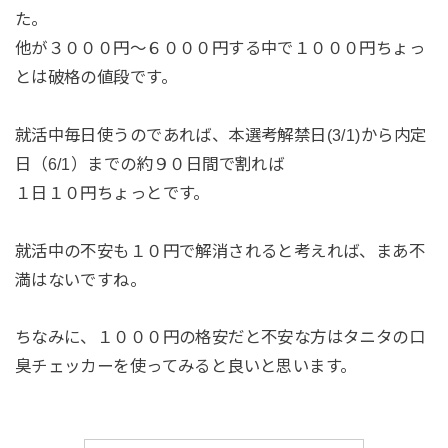
た。
他が３０００円～６０００円する中で１０００円ちょっ
とは破格の値段です。
就活中毎日使うのであれば、本選考解禁日(3/1)から内定
日（6/1）までの約９０日間で割れば
１日１０円ちょっとです。
就活中の不安も１０円で解消されると考えれば、まあ不
満はないですね。
ちなみに、１０００円の格安だと不安な方はタニタの口
臭チェッカーを使ってみると良いと思います。