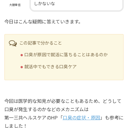
しかないな
大隈重信
今日はこんな疑問に答えていきます。
この記事で分かること
口臭が原因で就活に落ちることはあるのか
就活中でもできる口臭ケア
今回は医学的な知見が必要なこともあるため、どうして
口臭が発生するのかなどのメカニズムは
第一三共ヘルスケアのHP「
口臭の症状・原因
」も参考に
しました！