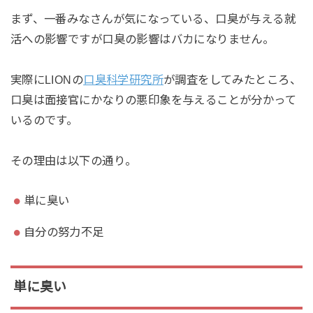
まず、一番みなさんが気になっている、口臭が与える就
活への影響ですが口臭の影響はバカになりません。
実際にLIONの
口臭科学研究所
が調査をしてみたところ、
口臭は面接官にかなりの悪印象を与えることが分かって
いるのです。
その理由は以下の通り。
単に臭い
自分の努力不足
単に臭い