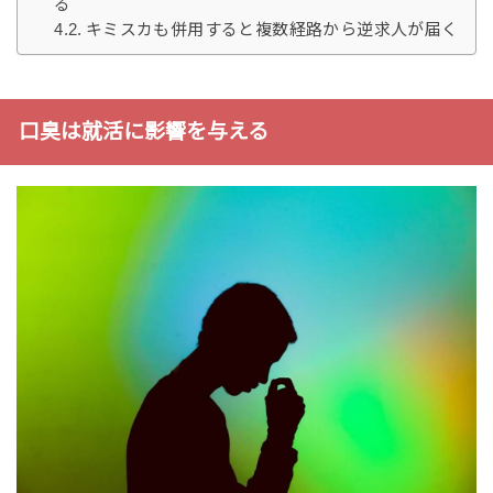
る
キミスカも併用すると複数経路から逆求人が届く
口臭は就活に影響を与える