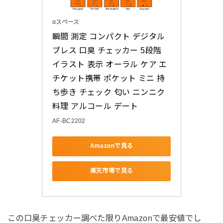
αスペース
瞬間 測定 コンパクト デジタル 
ブレス 口臭 チェッカー 5段階 
イラスト 表示 オーラル ケア エ
チケット携帯 ポケット ミニ 持
ち歩き チェック 匂い ニンニク 
料理 アルコール デート
AF-BC2202
Amazonで見る
楽天市場で見る
この口臭チェッカー調べた限りAmazonで最安値でし