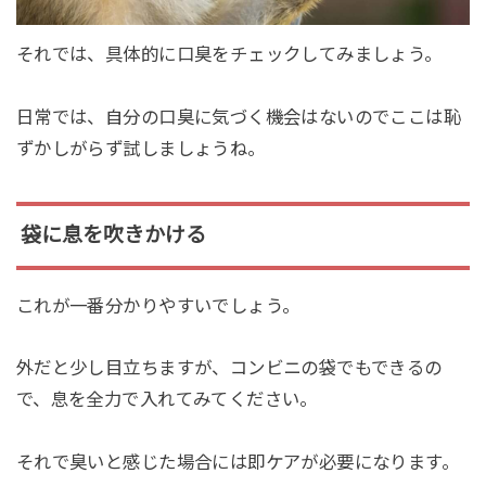
それでは、具体的に口臭をチェックしてみましょう。
日常では、自分の口臭に気づく機会はないのでここは恥
ずかしがらず試しましょうね。
袋に息を吹きかける
これが一番分かりやすいでしょう。
外だと少し目立ちますが、コンビニの袋でもできるの
で、息を全力で入れてみてください。
それで臭いと感じた場合には即ケアが必要になります。