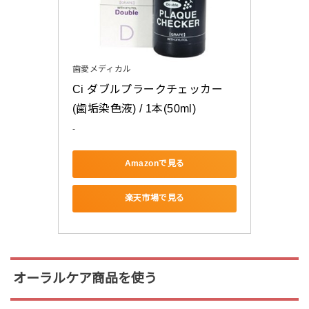
歯愛メディカル
Ci ダブルプラークチェッカー 
(歯垢染色液) / 1本(50ml)
-
Amazonで見る
楽天市場で見る
オーラルケア商品を使う