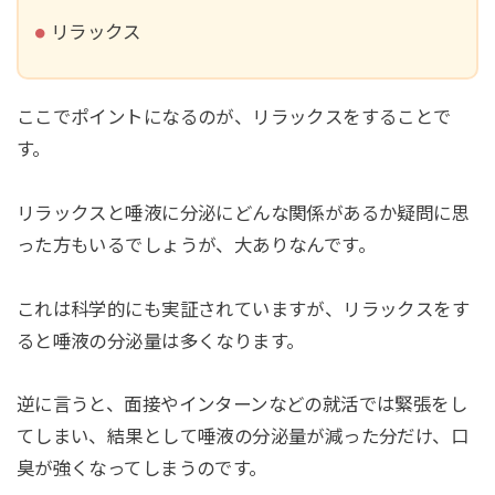
リラックス
ここでポイントになるのが、リラックスをすることで
す。
リラックスと唾液に分泌にどんな関係があるか疑問に思
った方もいるでしょうが、大ありなんです。
これは科学的にも実証されていますが、リラックスをす
ると唾液の分泌量は多くなります。
逆に言うと、面接やインターンなどの就活では緊張をし
てしまい、結果として唾液の分泌量が減った分だけ、口
臭が強くなってしまうのです。