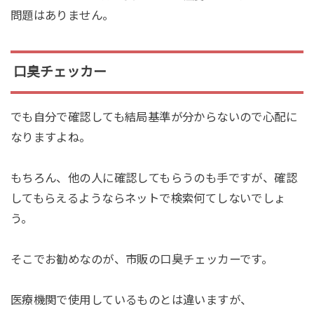
問題はありません。
口臭チェッカー
でも自分で確認しても結局基準が分からないので心配に
なりますよね。
もちろん、他の人に確認してもらうのも手ですが、確認
してもらえるようならネットで検索何てしないでしょ
う。
そこでお勧めなのが、市販の口臭チェッカーです。
医療機関で使用しているものとは違いますが、