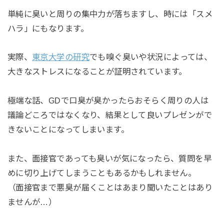
単純に臭いと周りの集中力が落ちますし、時には「スメ
ハラ」にもなります。
実際、
東京大学の研究
でも嗅ぐ臭いや状況によっては、
大きなストレスになることが証明されています。
極端な話、GDで口臭が臭かったらおそらく周りの人は
議論どころではなくなり、結果として良いプレゼンがで
きないことになってしまいます。
また、面接官であっても臭いが気になったら、質問を早
めに切り上げてしまうこともあるかもしれません。
（面接官まで悪臭が届くことはあまり聞いたことはあり
ませんが…）