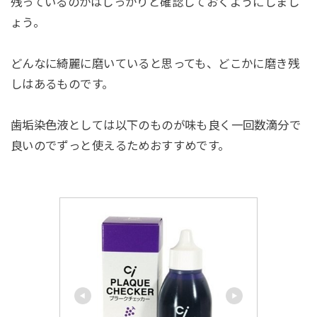
残っているのかはしっかりと確認しておくようにしまし
ょう。
どんなに綺麗に磨いていると思っても、どこかに磨き残
しはあるものです。
歯垢染色液としては以下のものが味も良く一回数滴分で
良いのでずっと使えるためおすすめです。