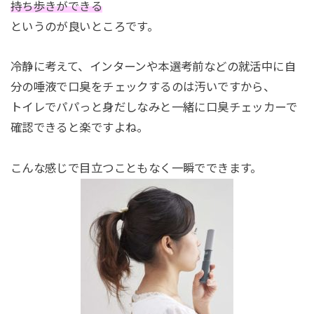
持ち歩きができる
というのが良いところです。
冷静に考えて、インターンや本選考前などの就活中に自
分の唾液で口臭をチェックするのは汚いですから、
トイレでパパっと身だしなみと一緒に口臭チェッカーで
確認できると楽ですよね。
こんな感じで目立つこともなく一瞬でできます。