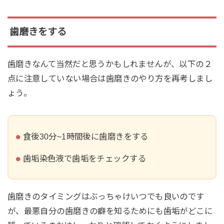
歯磨きをする
歯磨きなんて当然だと思うかもしれませんが、以下の２
点に注意していない場合は歯磨きのやり方を再考しまし
ょう。
食後30分~1時間後に歯磨きをする
歯垢染色液で歯垢をチェックする
歯磨きのタイミングはぶっちゃけいつでも良いのです
が、最悪自分の歯磨きの癖を知るためにも歯垢がどこに