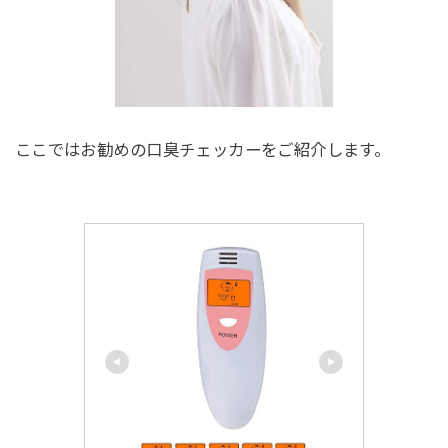
ここではお勧めの口臭チェッカーをご紹介します。