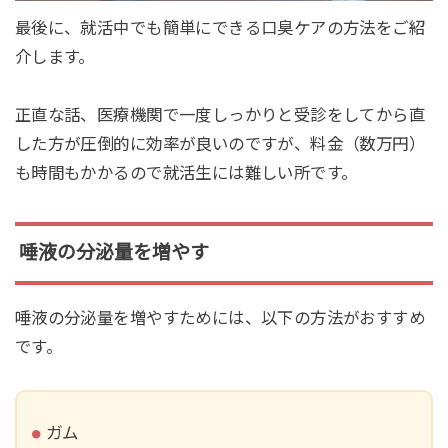
最後に、就活中でも簡単にできる口臭ケアの方法をご紹
介します。
正直な話、医療機関で一度しっかりと受診をしてから直
した方が圧倒的に効率が良いのですが、料金（数万円）
も時間もかかるので就活生には難しい所です。
唾液の分泌量を増やす
唾液の分泌量を増やすためには、以下の方法がおすすめ
です。
ガム