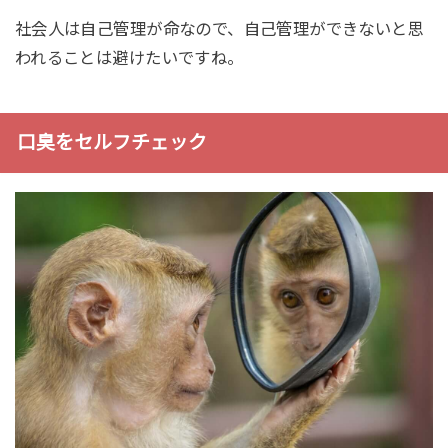
社会人は自己管理が命なので、自己管理ができないと思
われることは避けたいですね。
口臭をセルフチェック