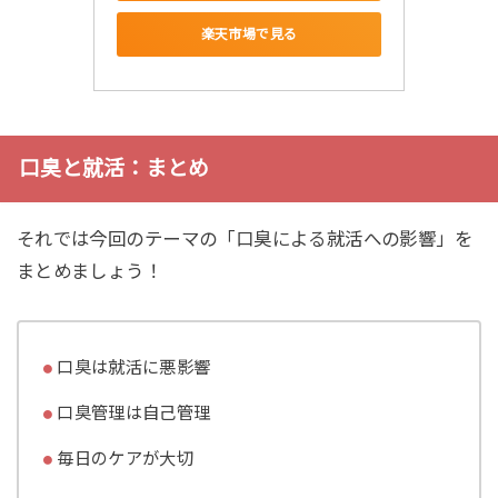
楽天市場で見る
口臭と就活：まとめ
それでは今回のテーマの「口臭による就活への影響」を
まとめましょう！
口臭は就活に悪影響
口臭管理は自己管理
毎日のケアが大切