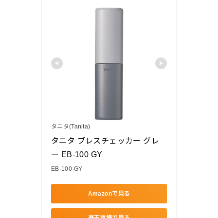
タニタ(Tanita)
タニタ ブレスチェッカー グレ
ー EB-100 GY
EB-100-GY
Amazonで見る
楽天市場で見る