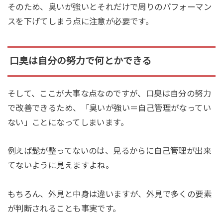
そのため、臭いが強いとそれだけで周りのパフォーマン
スを下げてしまう点に注意が必要です。
口臭は自分の努力で何とかできる
そして、ここが大事な点なのですが、口臭は自分の努力
で改善できるため、「臭いが強い＝自己管理がなってい
ない」ことになってしまいます。
例えば髭が整ってないのは、見るからに自己管理が出来
てないように見えますよね。
もちろん、外見と中身は違いますが、外見で多くの要素
が判断されることも事実です。