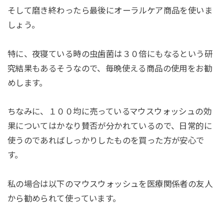
そして磨き終わったら最後にオーラルケア商品を使いま
しょう。
特に、夜寝ている時の虫歯菌は３０倍にもなるという研
究結果もあるそうなので、毎晩使える商品の使用をお勧
めします。
ちなみに、１００均に売っているマウスウォッシュの効
果についてはかなり賛否が分かれているので、日常的に
使うのであればしっかりしたものを買った方が安心で
す。
私の場合は以下のマウスウォッシュを医療関係者の友人
から勧められて使っています。