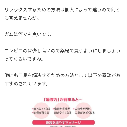
リラックスするための方法は個人によって違うので何と
も言えませんが、
ガムは何でも良いです。
コンビニのは少し高いので薬局で買うようにしましょう
ってくらいですね。
他にも口臭を解決するための方法として以下の運動がお
すすめされています。