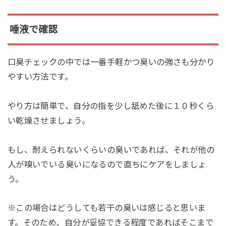
唾液で確認
口臭チェックの中では一番手軽かつ臭いの強さも分かり
やすい方法です。
やり方は簡単で、自分の指を少し舐めた後に１０秒くら
い乾燥させましょう。
もし、耐えられないくらいの臭いであれば、それが他の
人が嗅いでいる臭いになるので直ちにケアをしましょ
う。
※この場合はどうしても若干の臭いは感じると思いま
す。そのため、自分が妥協できる程度であればそこまで