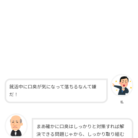
就活中に口臭が気になって落ちるなんて嫌
だ！
私
まあ確かに口臭はしっかりと対策すれば解
決できる問題じゃから、しっかり取り組む