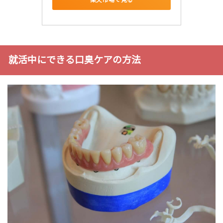
就活中にできる口臭ケアの方法