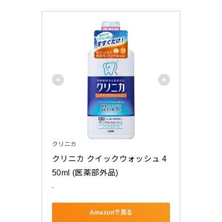
クリニカ
クリニカ クイックウォッシュ 4
50ml (医薬部外品)
-
Amazonで見る