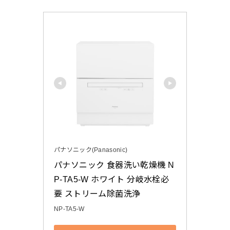
パナソニック(Panasonic)
パナソニック 食器洗い乾燥機 N
P-TA5-W ホワイト 分岐水栓必
要 ストリーム除菌洗浄
NP-TA5-W