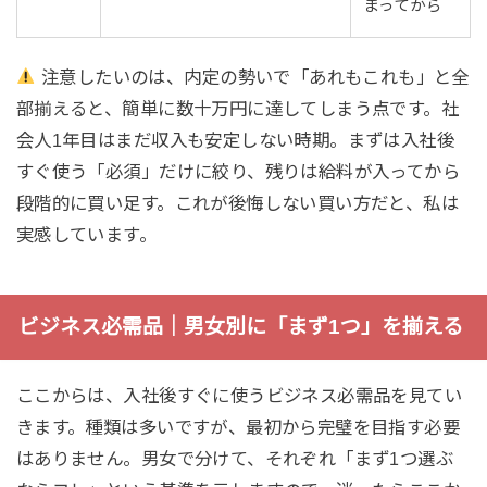
まってから
注意したいのは、内定の勢いで「あれもこれも」と全
部揃えると、簡単に数十万円に達してしまう点です。社
会人1年目はまだ収入も安定しない時期。まずは入社後
すぐ使う「必須」だけに絞り、残りは給料が入ってから
段階的に買い足す。これが後悔しない買い方だと、私は
実感しています。
ビジネス必需品｜男女別に「まず1つ」を揃える
ここからは、入社後すぐに使うビジネス必需品を見てい
きます。種類は多いですが、最初から完璧を目指す必要
はありません。男女で分けて、それぞれ「まず1つ選ぶ