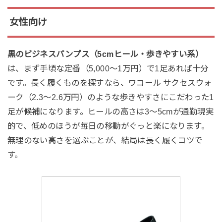
女性向け
黒のビジネスパンプス（5cmヒール・歩きやすい系）
は、まず手頃な定番（5,000〜1万円）で1足あれば十分
です。長く履くものを探すなら、ワコール サクセスウォ
ーク（2.3〜2.6万円）のような歩きやすさにこだわった1
足が候補になります。ヒールの高さは3〜5cmが通勤現実
的で、低めのほうが毎日の移動がぐっと楽になります。
無理のない高さを選ぶことが、結局は長く履くコツで
す。