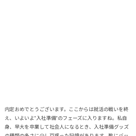
内定おめでとうございます。ここからは就活の戦いを終
え、いよいよ”入社準備”のフェーズに入りますね。私自
身、早大を卒業して社会人になるとき、入社準備グッズ
の種類の多さに少し戸惑った記憶があります。靴にバッ