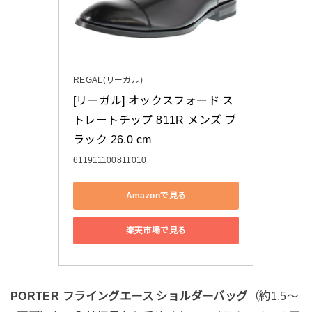
REGAL(リーガル)
[リーガル] オックスフォード ス
トレートチップ 811R メンズ ブ
ラック 26.0 cm
611911100811010
Amazonで見る
楽天市場で見る
PORTER フライングエース ショルダーバッグ
（約1.5〜