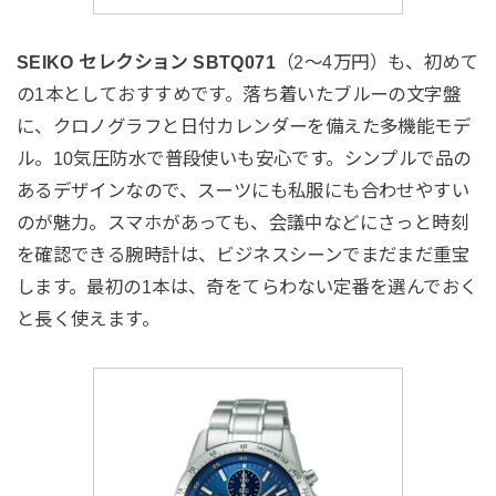
SEIKO セレクション SBTQ071
（2〜4万円）も、初めて
の1本としておすすめです。落ち着いたブルーの文字盤
に、クロノグラフと日付カレンダーを備えた多機能モデ
ル。10気圧防水で普段使いも安心です。シンプルで品の
あるデザインなので、スーツにも私服にも合わせやすい
のが魅力。スマホがあっても、会議中などにさっと時刻
を確認できる腕時計は、ビジネスシーンでまだまだ重宝
します。最初の1本は、奇をてらわない定番を選んでおく
と長く使えます。