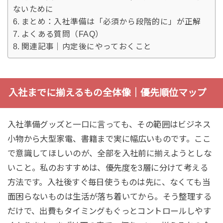
ないために
まとめ：入社準備は「必須から段階的に」が正解
よくある質問（FAQ）
関連記事｜内定後にやっておくこと
入社までに揃えるもの全体像｜優先順位マップ
入社準備グッズと一口に言っても、その範囲はビジネス
小物から大型家電、書籍まで実に幅広いものです。ここ
で意識してほしいのが、全部を入社前に揃えようとしな
いこと。私のおすすめは、優先度を3層に分けて考える
方法です。入社後すぐ毎日使うものは先に、なくても当
面困らないものは生活が落ち着いてから。そう整理する
だけで、出費もタイミングもぐっとコントロールしやす