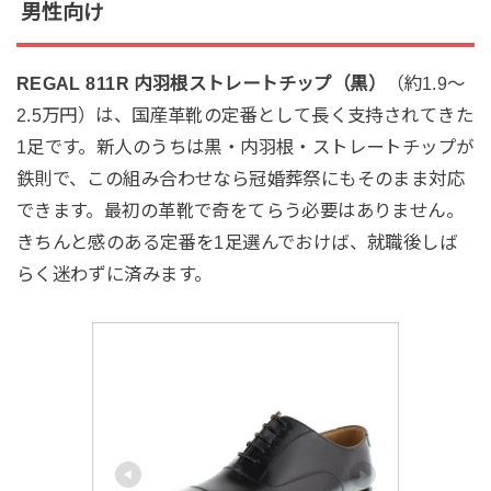
男性向け
REGAL 811R 内羽根ストレートチップ（黒）
（約1.9〜
2.5万円）は、国産革靴の定番として長く支持されてきた
1足です。新人のうちは黒・内羽根・ストレートチップが
鉄則で、この組み合わせなら冠婚葬祭にもそのまま対応
できます。最初の革靴で奇をてらう必要はありません。
きちんと感のある定番を1足選んでおけば、就職後しば
らく迷わずに済みます。