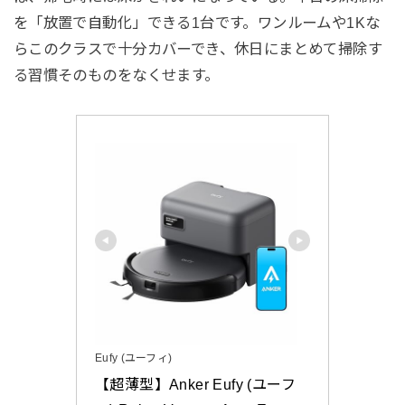
を「放置で自動化」できる1台です。ワンルームや1Kな
らこのクラスで十分カバーでき、休日にまとめて掃除す
る習慣そのものをなくせます。
Eufy (ユーフィ)
【超薄型】Anker Eufy (ユーフ