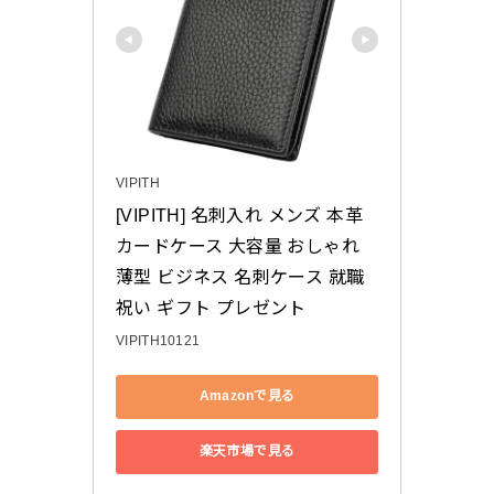
VIPITH
[VIPITH] 名刺入れ メンズ 本革 
カードケース 大容量 おしゃれ 
薄型 ビジネス 名刺ケース 就職
祝い ギフト プレゼント
VIPITH10121
Amazonで見る
楽天市場で見る