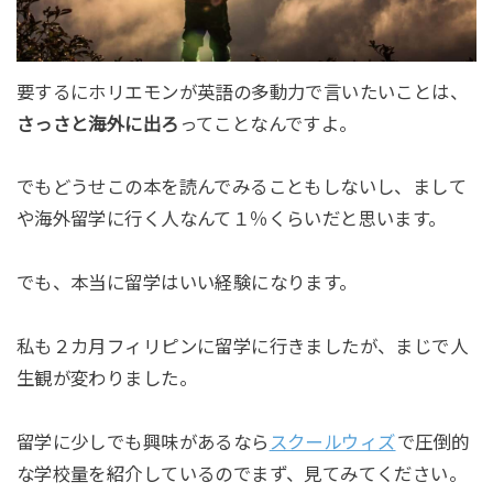
要するにホリエモンが英語の多動力で言いたいことは、
さっさと海外に出ろ
ってことなんですよ。
でもどうせこの本を読んでみることもしないし、まして
や海外留学に行く人なんて１％くらいだと思います。
でも、本当に留学はいい経験になります。
私も２カ月フィリピンに留学に行きましたが、まじで人
生観が変わりました。
留学に少しでも興味があるなら
スクールウィズ
で圧倒的
な学校量を紹介しているのでまず、見てみてください。