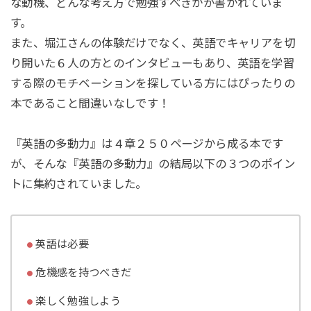
な動機、どんな考え方で勉強すべきかが書かれていま
す。
また、堀江さんの体験だけでなく、英語でキャリアを切
り開いた６人の方とのインタビューもあり、英語を学習
する際のモチベーションを探している方にはぴったりの
本であること間違いなしです！
『英語の多動力』は４章２５０ページから成る本です
が、そんな『英語の多動力』の結局以下の３つのポイン
トに集約されていました。
英語は必要
危機感を持つべきだ
楽しく勉強しよう