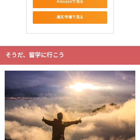
Amazonで見る
楽天市場で見る
そうだ、留学に行こう