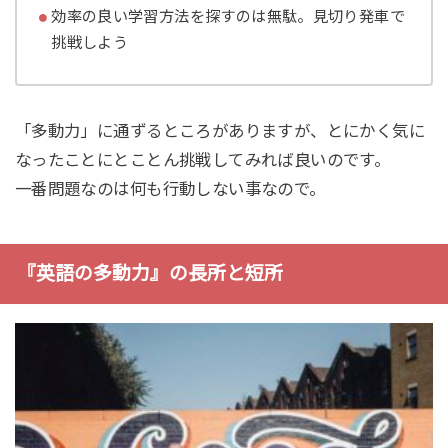
効率の良い学習方法を探すのは無駄。見切り発車で
挑戦しよう
「多動力」に通ずるところがありますが、とにかく気に
なったことにとことん挑戦してみれば良いのです。
一番問題なのは何も行動しない事なので。
『英語の多動力』の長所と短所