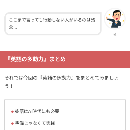
ここまで言っても行動しない人がいるのは残
念…
私
『英語の多動力』まとめ
それでは今回の『英語の多動力』をまとめてみましょ
う！
英語はAI時代にも必要
準備じゃなくて実践