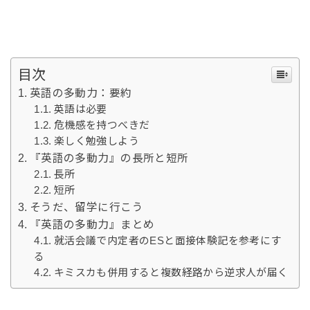
目次
英語の多動力：要約
英語は必要
危機感を持つべきだ
楽しく勉強しよう
『英語の多動力』の長所と短所
長所
短所
そうだ、留学に行こう
『英語の多動力』まとめ
就活会議で内定者のESと面接体験記を参考にす
る
キミスカも併用すると複数経路から逆求人が届く