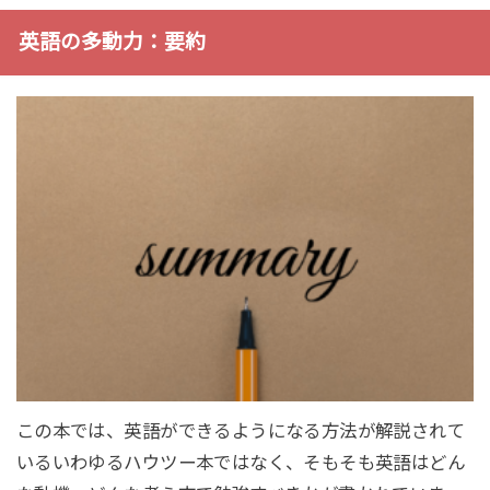
英語の多動力：要約
この本では、英語ができるようになる方法が解説されて
いるいわゆるハウツー本ではなく、そもそも英語はどん