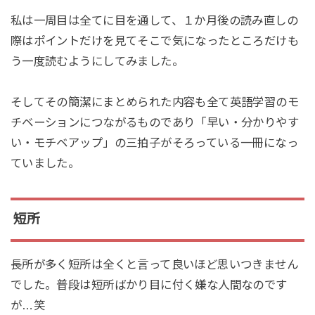
私は一周目は全てに目を通して、１か月後の読み直しの
際はポイントだけを見てそこで気になったところだけも
う一度読むようにしてみました。
そしてその簡潔にまとめられた内容も全て英語学習のモ
チベーションにつながるものであり「早い・分かりやす
い・モチベアップ」の三拍子がそろっている一冊になっ
ていました。
短所
長所が多く短所は全くと言って良いほど思いつきません
でした。普段は短所ばかり目に付く嫌な人間なのです
が…笑