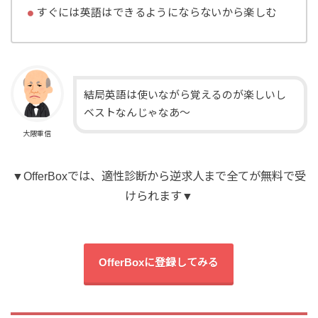
すぐには英語はできるようにならないから楽しむ
結局英語は使いながら覚えるのが楽しいし
ベストなんじゃなあ～
大隈重信
▼OfferBoxでは、適性診断から逆求人まで全てが無料で受
けられます▼
OfferBoxに登録してみる