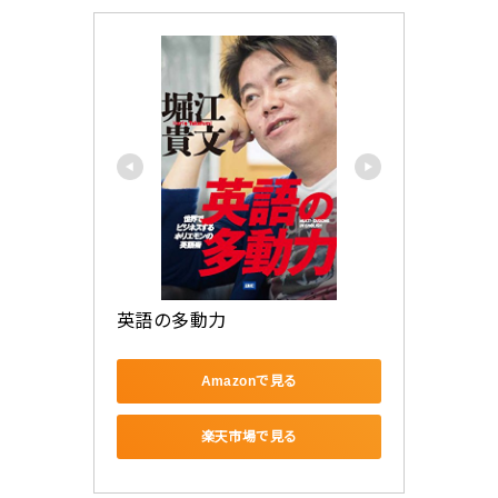
英語の多動力
Amazonで見る
楽天市場で見る