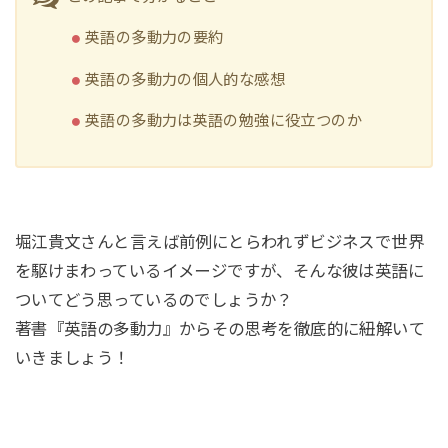
英語の多動力の要約
英語の多動力の個人的な感想
英語の多動力は英語の勉強に役立つのか
堀江貴文さんと言えば前例にとらわれずビジネスで世界
を駆けまわっているイメージですが、そんな彼は英語に
ついてどう思っているのでしょうか？
著書『英語の多動力』からその思考を徹底的に紐解いて
いきましょう！