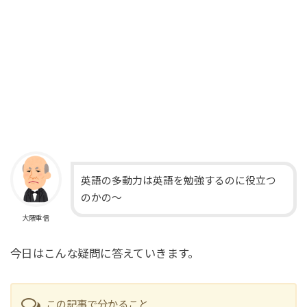
英語の多動力は英語を勉強するのに役立つ
のかの～
大隈重信
今日はこんな疑問に答えていきます。
この記事で分かること