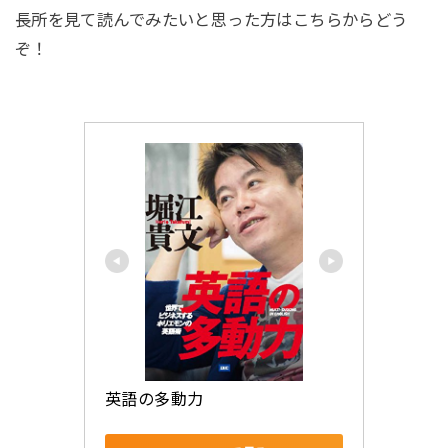
長所を見て読んでみたいと思った方はこちらからどう
ぞ！
英語の多動力