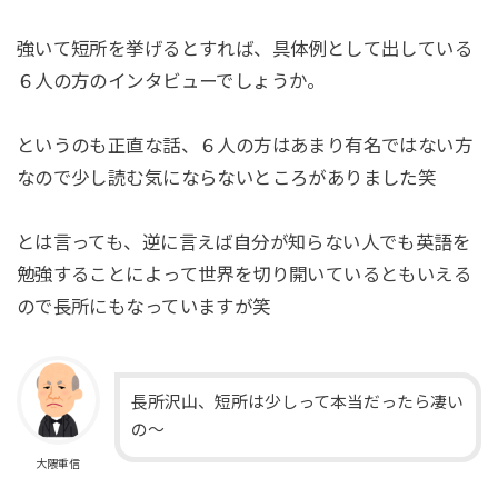
強いて短所を挙げるとすれば、具体例として出している
６人の方のインタビューでしょうか。
というのも正直な話、６人の方はあまり有名ではない方
なので少し読む気にならないところがありました笑
とは言っても、逆に言えば自分が知らない人でも英語を
勉強することによって世界を切り開いているともいえる
ので長所にもなっていますが笑
長所沢山、短所は少しって本当だったら凄い
の～
大隈重信