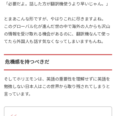
「必要だよ。話した方が翻訳機使うより早いじゃん。」
とまあこんな形ですが、やはりこれに尽きますよね。
このグローバル化が進んだ世の中で海外の人からも沢山
の情報を受け取れる機会があるのに、翻訳機なんて使っ
てたら外国人も話す気なくなってしまいますもんね。
危機感を持つべきだ
そしてホリエモンは、英語の重要性を理解せずに英語を
勉強しない日本人はこの世界から取り残されてしまうと
言っています。