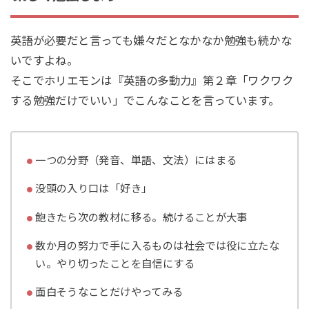
英語が必要だと言っても嫌々だとなかなか勉強も続かな
いですよね。
そこでホリエモンは『英語の多動力』第２章「ワクワク
する勉強だけでいい」でこんなことを言っています。
一つの分野（発音、単語、文法）にはまる
没頭の入り口は「好き」
飽きたら次の教材に移る。続けることが大事
数か月の努力で手に入るものは社会では役に立たな
い。やり切ったことを自信にする
面白そうなことだけやってみる