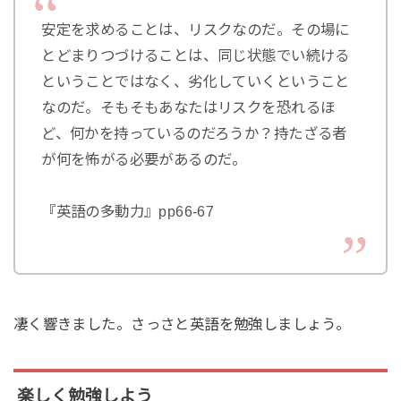
安定を求めることは、リスクなのだ。その場に
とどまりつづけることは、同じ状態でい続ける
ということではなく、劣化していくということ
なのだ。そもそもあなたはリスクを恐れるほ
ど、何かを持っているのだろうか？持たざる者
が何を怖がる必要があるのだ。
『英語の多動力』pp66-67
凄く響きました。さっさと英語を勉強しましょう。
楽しく勉強しよう