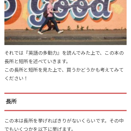
それでは『英語の多動力』を読んでみた上で、この本の
長所と短所を述べていきます。
この長所と短所を見た上で、買うかどうかも考えてみて
ください！
長所
この本は長所を挙げればきりがないくらいです。その中
でもいくつかを以下に挙げます。