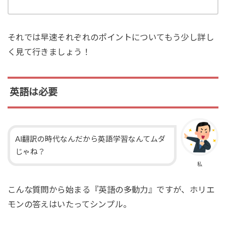
それでは早速それぞれのポイントについてもう少し詳し
く見て行きましょう！
英語は必要
AI翻訳の時代なんだから英語学習なんてムダ
じゃね？
私
こんな質問から始まる『英語の多動力』ですが、ホリエ
モンの答えはいたってシンプル。