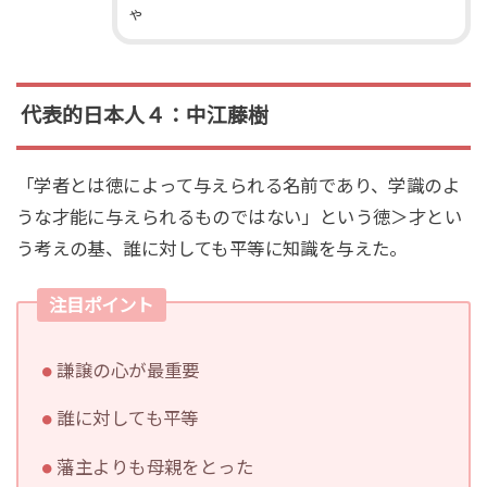
ゃ
代表的日本人４：中江藤樹
「学者とは徳によって与えられる名前であり、学識のよ
うな才能に与えられるものではない」という徳＞才とい
う考えの基、誰に対しても平等に知識を与えた。
注目ポイント
謙譲の心が最重要
誰に対しても平等
藩主よりも母親をとった