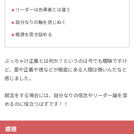
リーダーは先導者とは違う
自分なりの軸を信じぬく
根源を突き詰める
ぶっちゃけ正義とは何か？というのは今でも曖昧ですけ
ど、愛や正義や徳などが根底にある人間は強いんだなと
感じました。
就活をする場合には、自分なりの信念やリーダー論を深
めるのに役立つはずです！！
感想