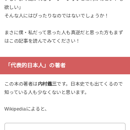
欲しい」
そんな人にはぴったりなのではないでしょうか！
まさに僕・私だって思った人も真逆だと思った方もまず
はこの記事を読んでみてください！
「代表的日本人」の著者
この本の著者は
内村鑑三
です。日本史でも出てくるので
知っている人も少なくないと思います。
Wikipediaによると、