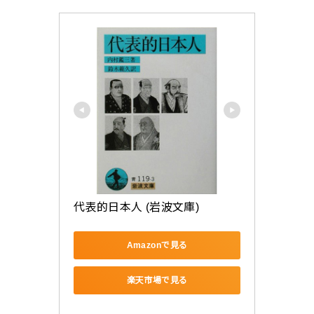
代表的日本人 (岩波文庫)
Amazonで見る
楽天市場で見る