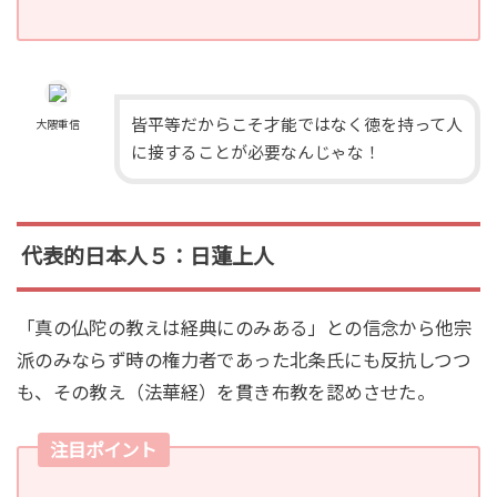
皆平等だからこそ才能ではなく徳を持って人
大隈重信
に接することが必要なんじゃな！
代表的日本人５：日蓮上人
「真の仏陀の教えは経典にのみある」との信念から他宗
派のみならず時の権力者であった北条氏にも反抗しつつ
も、その教え（法華経）を貫き布教を認めさせた。
注目ポイント