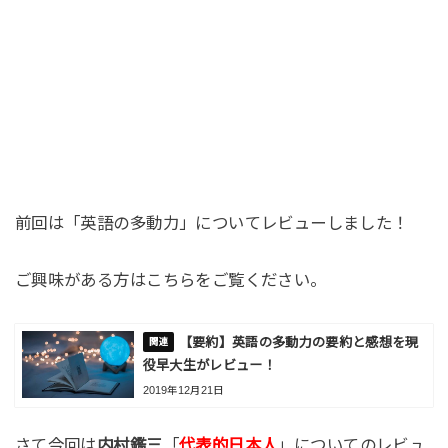
前回は「英語の多動力」についてレビューしました！
ご興味がある方はこちらをご覧ください。
【要約】英語の多動力の要約と感想を現
役早大生がレビュー！
2019年12月21日
さて今回は
内村鑑三
「
代表的日本人
」についてのレビュ