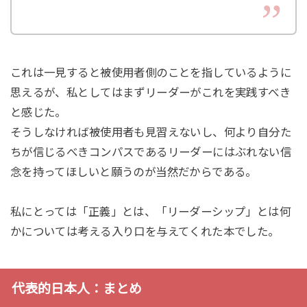
これは一見すると被使用者側のことを指しているように
思えるが、私としてはまずリーダーがこれを実践すべき
と感じた。
そうしなければ被使用者も見習えないし、何より自分た
ちが信じるべきコンパスであるリーダーにはぶれない信
念を持ってほしいと願うのが当然だからである。
私にとっては「正義」とは、「リーダーシップ」とは何
かについては考える入り口を与えてくれた本でした。
代表的日本人：まとめ