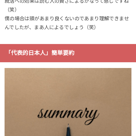
就活への効果は読む人の賢さによるかなって感じですね
（笑）
僕の場合は頭があまり良くないのであまり理解できませ
んでしたが、まあ人によるでしょう（笑）
「代表的日本人」簡単要約