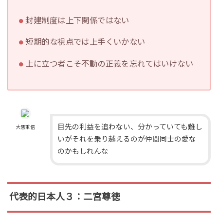
封建制度は上下関係ではない
短期的な視点では上手くいかない
上に立つ者こそ不動の正義を忘れてはいけない
目先の利益を追わない、分かっていても難し
大隈重信
いがそれを乗り越えるのが仲間同士の愛な
のかもしれんな
代表的日本人３：二宮尊徳