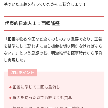
基づいた正義を行っていたかをご紹介します！
代表的日本人１：西郷隆盛
「
正義
は物欲や国など全てのものより重要であり、正義
を基準にして恐れずに自ら機会を切り開かなければなら
ない。」という思想の基、明治維新を薩摩時代から予測
し実現した。
注目ポイント
正義に準じて二回も島流し
権力を持った時でも誰よりも質素