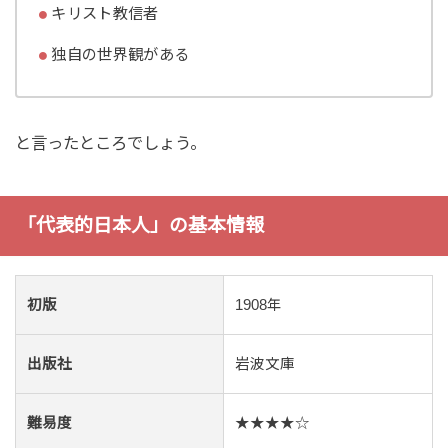
キリスト教信者
独自の世界観がある
と言ったところでしょう。
「代表的日本人」の基本情報
初版
1908年
出版社
岩波文庫
難易度
★★★★☆