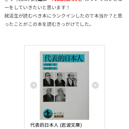
ーをしていきたいと思います！
就活生が読むべき本にランクインしたので本当か？と思
ったことがこの本を読むきっかけでした。
代表的日本人 (岩波文庫)