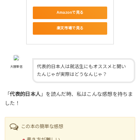
Amazonで見る
楽天市場で見る
代表的日本人は就活生にもオススメと聞い
大隈重信
たんじゃが実際はどうなんじゃ？
「
代表的日本人
」を読んだ時、私はこんな感想を持ちま
した！
この本の簡単な感想
書き方が難しい