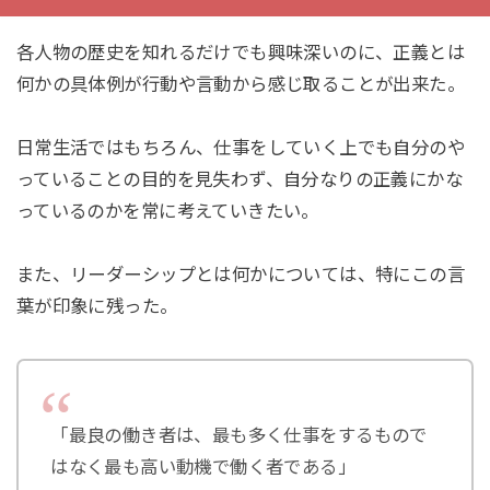
各人物の歴史を知れるだけでも興味深いのに、正義とは
何かの具体例が行動や言動から感じ取ることが出来た。
日常生活ではもちろん、仕事をしていく上でも自分のや
っていることの目的を見失わず、自分なりの正義にかな
っているのかを常に考えていきたい。
また、リーダーシップとは何かについては、特にこの言
葉が印象に残った。
「最良の働き者は、最も多く仕事をするもので
はなく最も高い動機で働く者である」