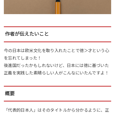
作者が伝えたいこと
今の日本は欧米文化を取り入れたことで徳＞才という心
を忘れてしまった！
後進国だったかもしれないけど、日本には徳に基づいた
正義を実践した素晴らしい人がこんなにいたんですよ！
概要
「代表的日本人」はそのタイトルから分かるように、正