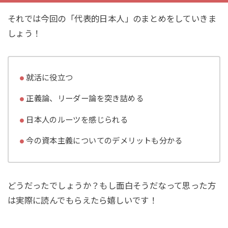
それでは今回の「代表的日本人」のまとめをしていきま
しょう！
就活に役立つ
正義論、リーダー論を突き詰める
日本人のルーツを感じられる
今の資本主義についてのデメリットも分かる
どうだったでしょうか？もし面白そうだなって思った方
は実際に読んでもらえたら嬉しいです！