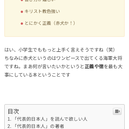
キリスト教色強い
とにかく正義（赤犬か！）
はい、小学生でももっと上手く言えそうですね（笑）
ちなみに赤犬というのはワンピースで出てくる海軍大将
ですね。まあ何が言いたいかというと
正義や徳
を最も大
事にしている本ということです
目次
「代表的日本人」を読んで欲しい人
「代表的日本人」の著者