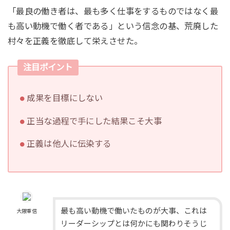
「最良の働き者は、最も多く仕事をするものではなく最
も高い動機で働く者である」という信念の基、荒廃した
村々を正義を徹底して栄えさせた。
注目ポイント
成果を目標にしない
正当な過程で手にした結果こそ大事
正義は他人に伝染する
最も高い動機で働いたものが大事、これは
大隈重信
リーダーシップとは何かにも関わりそうじ