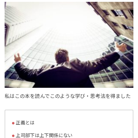
私はこの本を読んでこのような学び・思考法を得ました
正義とは
上司部下は上下関係にない