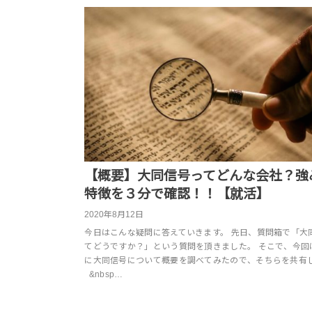
【概要】大同信号ってどんな会社？強
特徴を３分で確認！！【就活】
2020年8月12日
今日はこんな疑問に答えていきます。 先日、質問箱で「大
てどうですか？」という質問を頂きました。 そこで、今回
に大同信号について概要を調べてみたので、そちらを共有
&nbsp…