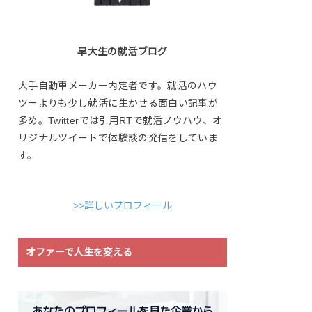
早大生の就活ブログ
大手自動車メーカー内定者です。就活のハウ
ツーよりも少し就活に生かせる面白い記事が
多め。Twitterでは引用RTで就活ノウハウ、オ
リジナルツイートで体験談の発信をしていま
す。
>>詳しいプロフィール
オファーで人生を変える