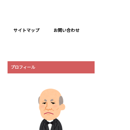
サイトマップ
お問い合わせ
プロフィール