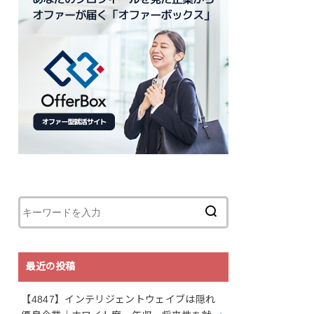
最近の投稿
【4847】インテリジェントウェイブは隠れ