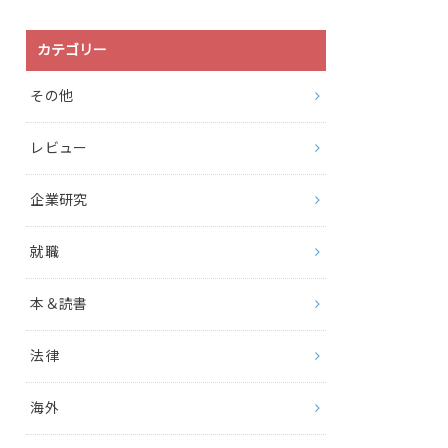
カテゴリー
その他
レビュー
企業研究
就職
本＆読書
法律
海外