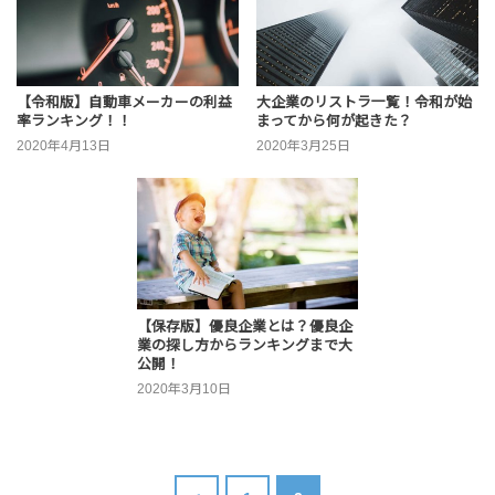
【令和版】自動車メーカーの利益
大企業のリストラ一覧！令和が始
率ランキング！！
まってから何が起きた？
2020年4月13日
2020年3月25日
【保存版】優良企業とは？優良企
業の探し方からランキングまで大
公開！
2020年3月10日