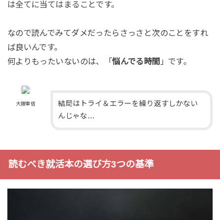
は全てに当てはまることです。
なので読んでみてダメだったらさっさと次のことをすれ
ば良いんです。
何よりもったいないのは、「
悩んでる時間
」です。
結局はトライ＆エラーを繰り返すしかない
大隈重信
んじゃな…
読むべき就活本の選び方3つの基準