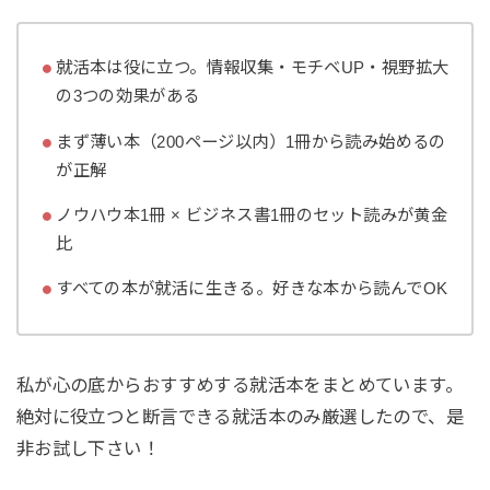
就活本は役に立つ。情報収集・モチベUP・視野拡大
の3つの効果がある
まず薄い本（200ページ以内）1冊から読み始めるの
が正解
ノウハウ本1冊 × ビジネス書1冊のセット読みが黄金
比
すべての本が就活に生きる。好きな本から読んでOK
私が心の底からおすすめする就活本をまとめています。
絶対に役立つと断言できる就活本のみ厳選したので、是
非お試し下さい！