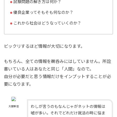
試験問題の解き方は何か？
優良企業ってそもそも何なのか？
これから社会はどうなっていくのか？
ビックリするほど情報が大切になります。
もちろん、全ての情報を鵜呑みにはしていません。所詮
書いている人はあなたと同じ「人間」なので。
自分が必要だと思う情報だけをインプットすることが必
要になります。
わしが言うのもなんじゃがネットの情報は
大隈重信
嘘が多い。それでどれだけ就活の時に悩ま