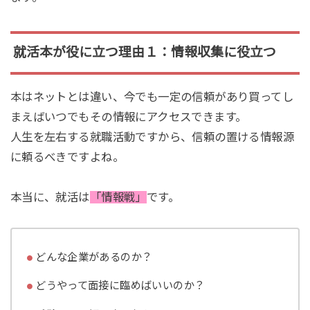
就活本が役に立つ理由１：情報収集に役立つ
本はネットとは違い、今でも一定の信頼があり買ってし
まえばいつでもその情報にアクセスできます。
人生を左右する就職活動ですから、信頼の置ける情報源
に頼るべきですよね。
本当に、就活は
「情報戦」
です。
どんな企業があるのか？
どうやって面接に臨めばいいのか？