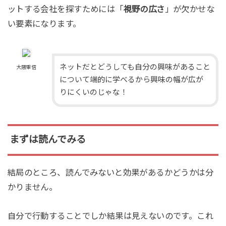
ットする会社を探すためには「
視野の広さ
」が欠かせな
い要素になります。
ネットだとどうしても自分の興味があること
大隈重信
について端的に学べるから興味の幅が広が
りにくいのじゃな！
まずは読んでみる
結局のところ、読んでみないと効果があるかどうかは分
かりません。
自分で行動することでしか結果は見えないのです。これ