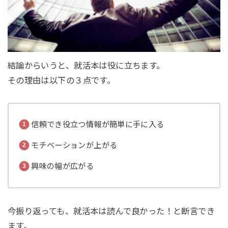
結論からいうと、就活本は役に立ちます。
その理由は以下の３点です。
信頼でき役立つ情報が簡単に手に入る
モチベーションが上がる
興味の幅が広がる
今振り返っても、就活本は読んで良かった！と断言でき
ます。