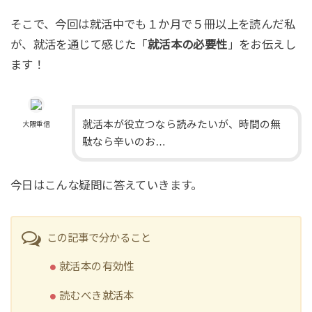
そこで、今回は就活中でも１か月で５冊以上を読んだ私
が、就活を通じて感じた「
就活本の必要性
」をお伝えし
ます！
就活本が役立つなら読みたいが、時間の無
大隈重信
駄なら辛いのお…
今日はこんな疑問に答えていきます。
この記事で分かること
就活本の有効性
読むべき就活本