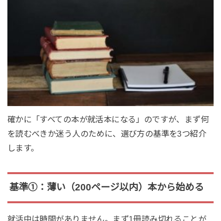
確かに「すべての本が就活本になる」のですが、まず何
を読むべきか迷う人のために、選び方の基準を3つ紹介
します。
基準①：薄い（200ページ以内）本から始める
就活中は時間がありません。まず1冊読み切れることが