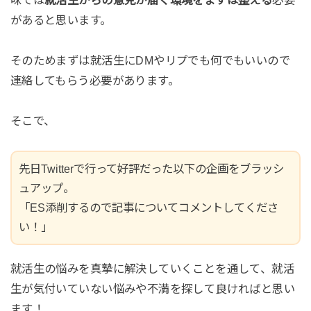
があると思います。
そのためまずは就活生にDMやリプでも何でもいいので
連絡してもらう必要があります。
そこで、
先日Twitterで行って好評だった以下の企画をブラッシ
ュアップ。
「ES添削するので記事についてコメントしてくださ
い！」
就活生の悩みを真摯に解決していくことを通して、就活
生が気付いていない悩みや不満を探して良ければと思い
ます！