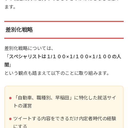
ます。
差別化戦略
差別化戦略については、
「
スペシャリストは１/１００×１/１００×１/１００の人
間
」
という観点も踏まえて以下のことに取り組みます。
「自動車、職種別、早稲田」に特化した就活サイ
トの運営
ツイートする内容をできるだけ内定者時代の経験
にする