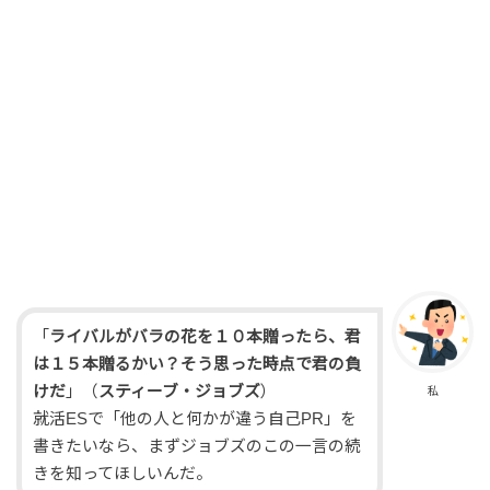
「
ライバルがバラの花を１０本贈ったら、君
は１５本贈るかい？そう思った時点で君の負
けだ
」（
スティーブ・ジョブズ
）
私
就活ESで「他の人と何かが違う自己PR」を
書きたいなら、まずジョブズのこの一言の続
きを知ってほしいんだ。