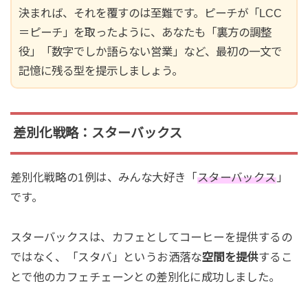
決まれば、それを覆すのは至難です。ピーチが「LCC
＝ピーチ」を取ったように、あなたも「裏方の調整
役」「数字でしか語らない営業」など、最初の一文で
記憶に残る型を提示しましょう。
差別化戦略：スターバックス
差別化戦略の1例は、みんな大好き「
スターバックス
」
です。
スターバックスは、カフェとしてコーヒーを提供するの
ではなく、「スタバ」というお洒落な
空間を提供
するこ
とで他のカフェチェーンとの差別化に成功しました。