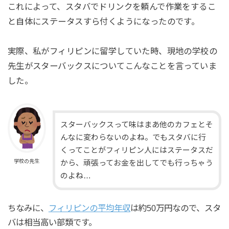
これによって、スタバでドリンクを頼んで作業をするこ
と自体にステータスすら付くようになったのです。
実際、私がフィリピンに留学していた時、現地の学校の
先生がスターバックスについてこんなことを言っていま
した。
スターバックスって味はまあ他のカフェとそ
んなに変わらないのよね。でもスタバに行
くってことがフィリピン人にはステータスだ
学校の先生
から、頑張ってお金を出してでも行っちゃう
のよね…
ちなみに、
フィリピンの平均年収
は約50万円なので、スタ
バは相当高い部類です。