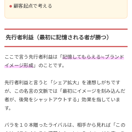
顧客起点で考える
先行者利益（最初に記憶される者が勝つ）
ここで言う先行者利益は「
記憶してもらえる≒ブランド
イメージ形成
」のことです。
先行者利益と言うと「シェア拡大」を連想しがちです
が、この名言の文脈では「最初にイメージを刻み込んだ
者が、後発をシャットアウトする」効果を指していま
す。
バラを１０本贈ったライバルは、相手から見れば「この