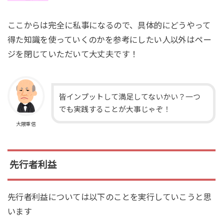
ここからは完全に私事になるので、具体的にどうやって
得た知識を使っていくのかを参考にしたい人以外はペー
ジを閉じていただいて大丈夫です！
皆インプットして満足してないかい？一つ
でも実践することが大事じゃぞ！
大隈重信
先行者利益
先行者利益については以下のことを実行していこうと思
います