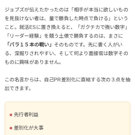
ジョブズが伝えたかったのは「相手が本当に欲しいもの
を見抜けない者は、量で勝負した時点で負ける」という
こと。就活ESに置き換えると、「ガクチカで強い数字」
「リーダー経験」を競う土俵で勝負するのは、まさに
「バラ１５本の戦い」
そのものです。先に書く人がい
る、深掘りされやすい、そして何より面接官は数字その
ものに興味がありません。
この名言からは、自己PR差別化に直結する次の３点を抽
出できます。
先行者利益
差別化が大事