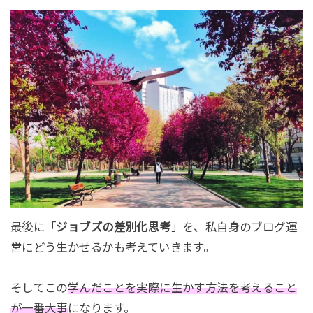
最後に「
ジョブズの差別化思考
」を、私自身のブログ運
営にどう生かせるかも考えていきます。
そしてこの
学んだことを実際に生かす方法を考えること
が一番大事
になります。