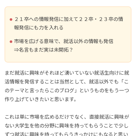
２１卒への情報発信に加えて２２卒・２３卒の情
報発信にも力を入れる
市場を広げる意味で、就活以外の情報も発信
⇒名言もまだ実は未開拓？
まだ就活に興味がそれほど湧いていない就活生向けに就
活情報を発信することは当然として、就活以外でも「こ
のテーマと言ったらこのブログ」というものをもう一つ
作り上げていきたいと思います。
これは単に市場を広めるだけでなく、直接就活に興味が
ない大学生を他の分野に興味を持ってもらうことで少し
ずつ就活に興味を持ってもらうきっかけにもなると思い