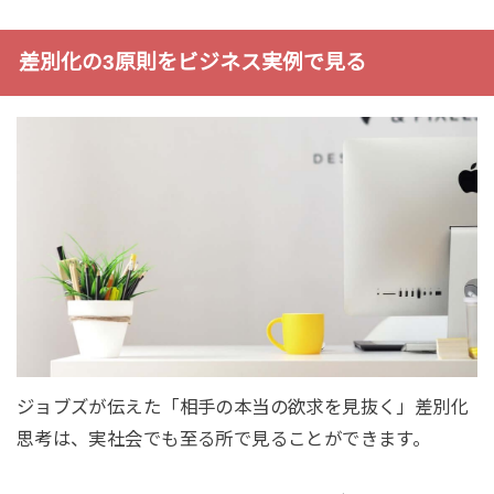
差別化の3原則をビジネス実例で見る
ジョブズが伝えた「相手の本当の欲求を見抜く」差別化
思考は、実社会でも至る所で見ることができます。