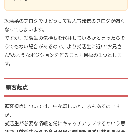
就活系のブログではどうしても人事発信のブログが強く
なってしまいます。
ですが、就活生の気持ちを代弁しているかと言ったらそ
うでもない場合があるので、より就活生に近い”お兄さ
ん”のようなポジションを作ることも目標の１つとしま
す。
顧客起点
顧客視点については、中々難しいところもあるのです
が、
就活生が必要な情報を常にキャッチアップするという意
味では
就活生からの意見が届く環境をまずは整える
必要