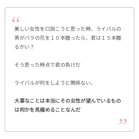
美しい女性を口説こうと思った時、ライバルの
男がバラの花を１０本贈ったら、君は１５本贈
るかい？
そう思った時点で君の負けだ
ライバルが何をしようと関係ない、
大事なことは本当にその女性が望んでいるもの
は何かを見極めることなんだ