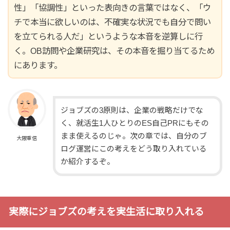
性」「協調性」といった表向きの言葉ではなく、「ウ
チで本当に欲しいのは、不確実な状況でも自分で問い
を立てられる人だ」というような本音を逆算しに行
く。OB訪問や企業研究は、その本音を掘り当てるため
にあります。
ジョブズの3原則は、企業の戦略だけでな
く、就活生1人ひとりのES自己PRにもその
まま使えるのじゃ。次の章では、自分のブ
大隈重信
ログ運営にこの考えをどう取り入れている
か紹介するぞ。
実際にジョブズの考えを実生活に取り入れる