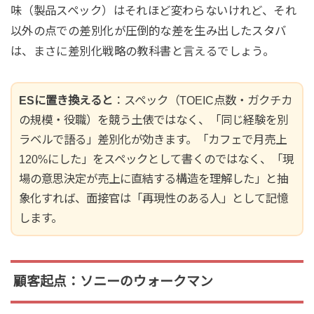
味（製品スペック）はそれほど変わらないけれど、それ
以外の点での差別化が圧倒的な差を生み出したスタバ
は、まさに差別化戦略の教科書と言えるでしょう。
ESに置き換えると
：スペック（TOEIC点数・ガクチカ
の規模・役職）を競う土俵ではなく、「同じ経験を別
ラベルで語る」差別化が効きます。「カフェで月売上
120%にした」をスペックとして書くのではなく、「現
場の意思決定が売上に直結する構造を理解した」と抽
象化すれば、面接官は「再現性のある人」として記憶
します。
顧客起点：ソニーのウォークマン