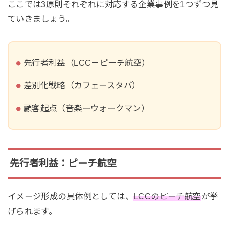
ここでは3原則それぞれに対応する企業事例を1つずつ見
ていきましょう。
先行者利益（LCC－ピーチ航空）
差別化戦略（カフェースタバ）
顧客起点（音楽ーウォークマン）
先行者利益：ピーチ航空
イメージ形成の具体例としては、
LCCのピーチ航空
が挙
げられます。