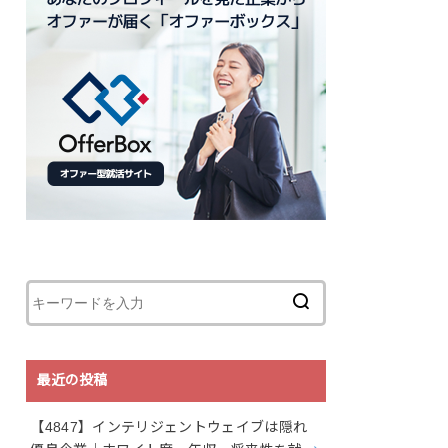
最近の投稿
【4847】インテリジェントウェイブは隠れ