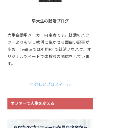
早大生の就活ブログ
大手自動車メーカー内定者です。就活のハウ
ツーよりも少し就活に生かせる面白い記事が
多め。Twitterでは引用RTで就活ノウハウ、オ
リジナルツイートで体験談の発信をしていま
す。
>>詳しいプロフィール
オファーで人生を変える