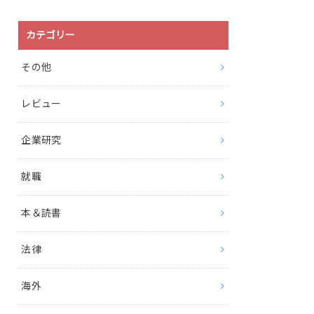
カテゴリー
その他
レビュー
企業研究
就職
本＆読書
法律
海外