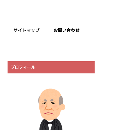
サイトマップ
お問い合わせ
プロフィール