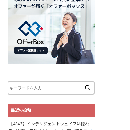
最近の投稿
【4847】インテリジェントウェイブは隠れ