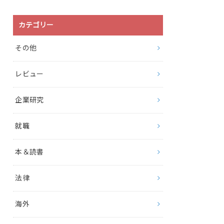
カテゴリー
その他
レビュー
企業研究
就職
本＆読書
法律
海外