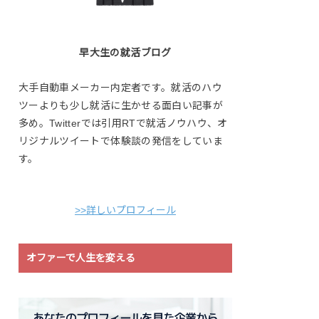
早大生の就活ブログ
大手自動車メーカー内定者です。就活のハウ
ツーよりも少し就活に生かせる面白い記事が
多め。Twitterでは引用RTで就活ノウハウ、オ
リジナルツイートで体験談の発信をしていま
す。
>>詳しいプロフィール
オファーで人生を変える