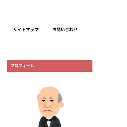
サイトマップ
お問い合わせ
プロフィール