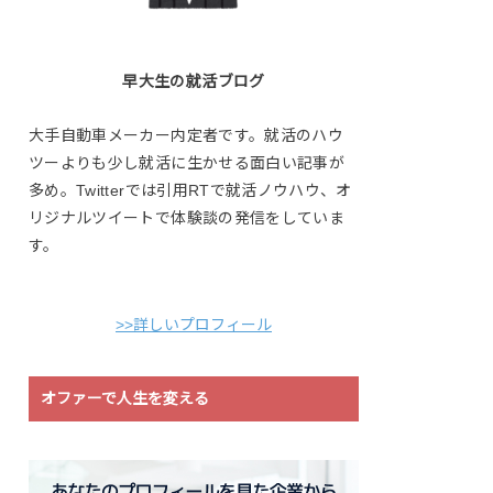
早大生の就活ブログ
大手自動車メーカー内定者です。就活のハウ
ツーよりも少し就活に生かせる面白い記事が
多め。Twitterでは引用RTで就活ノウハウ、オ
リジナルツイートで体験談の発信をしていま
す。
>>詳しいプロフィール
オファーで人生を変える