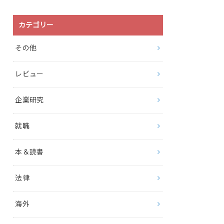
カテゴリー
その他
レビュー
企業研究
就職
本＆読書
法律
海外