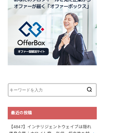
最近の投稿
【4847】インテリジェントウェイブは隠れ