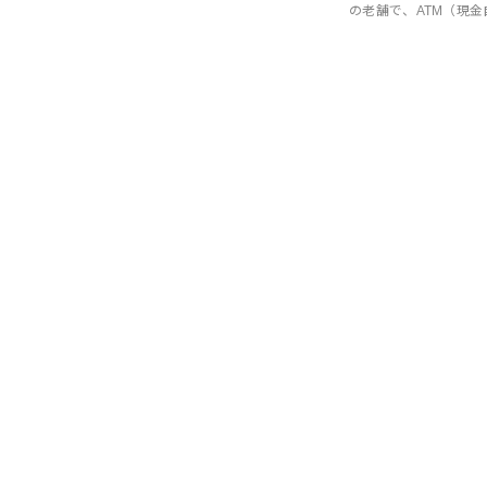
の老舗で、ATM（現