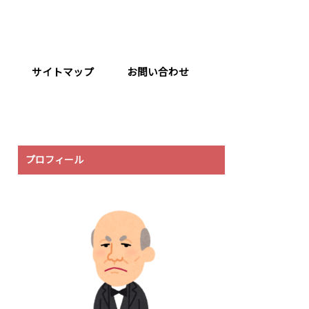
サイトマップ
お問い合わせ
プロフィール