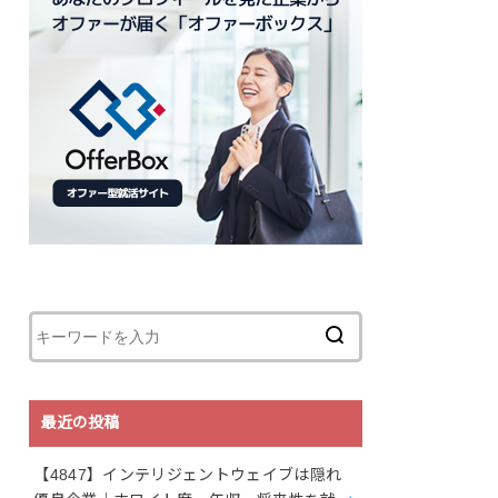
最近の投稿
【4847】インテリジェントウェイブは隠れ