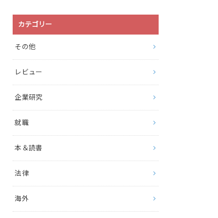
カテゴリー
その他
レビュー
企業研究
就職
本＆読書
法律
海外