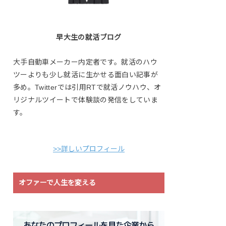
早大生の就活ブログ
大手自動車メーカー内定者です。就活のハウ
ツーよりも少し就活に生かせる面白い記事が
多め。Twitterでは引用RTで就活ノウハウ、オ
リジナルツイートで体験談の発信をしていま
す。
>>詳しいプロフィール
オファーで人生を変える