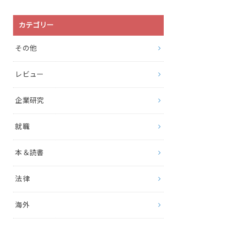
カテゴリー
その他
レビュー
企業研究
就職
本＆読書
法律
海外