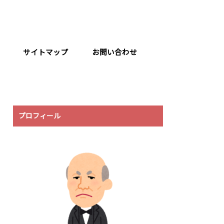
サイトマップ
お問い合わせ
プロフィール