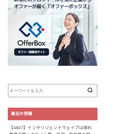
最近の投稿
【4847】インテリジェントウェイブは隠れ